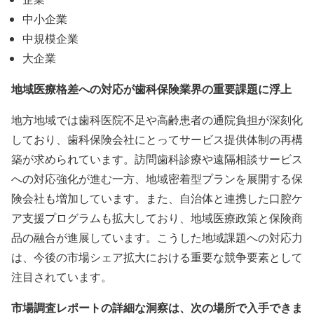
中小企業
中規模企業
大企業
地域医療格差への対応が歯科保険業界の重要課題に浮上
地方地域では歯科医院不足や高齢患者の通院負担が深刻化
しており、歯科保険会社にとってサービス提供体制の再構
築が求められています。訪問歯科診療や遠隔相談サービス
への対応強化が進む一方、地域密着型プランを展開する保
険会社も増加しています。また、自治体と連携した口腔ケ
ア支援プログラムも拡大しており、地域医療政策と保険商
品の融合が進展しています。こうした地域課題への対応力
は、今後の市場シェア拡大における重要な競争要素として
注目されています。
市場調査レポートの詳細な洞察は、次の場所で入手できま