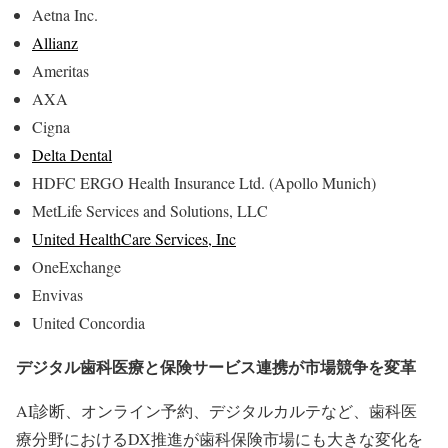
Aetna Inc.
Allianz
Ameritas
AXA
Cigna
Delta Dental
HDFC ERGO Health Insurance Ltd. (Apollo Munich)
MetLife Services and Solutions, LLC
United HealthCare Services, Inc
OneExchange
Envivas
United Concordia
デジタル歯科医療と保険サービス連携が市場競争を変革
AI診断、オンライン予約、デジタルカルテなど、歯科医
療分野におけるDX推進が歯科保険市場にも大きな変化を