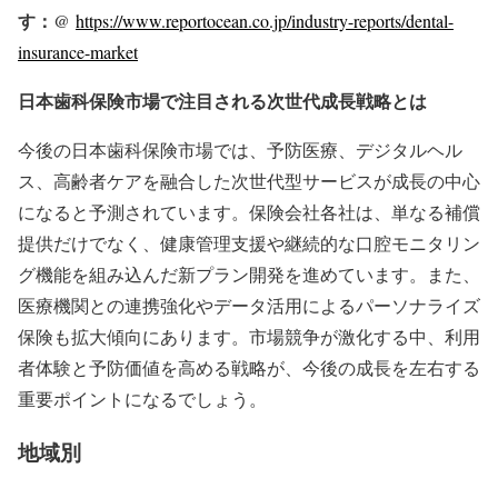
す：@
https://www.reportocean.co.jp/industry-reports/dental-
insurance-market
日本歯科保険市場で注目される次世代成長戦略とは
今後の日本歯科保険市場では、予防医療、デジタルヘル
ス、高齢者ケアを融合した次世代型サービスが成長の中心
になると予測されています。保険会社各社は、単なる補償
提供だけでなく、健康管理支援や継続的な口腔モニタリン
グ機能を組み込んだ新プラン開発を進めています。また、
医療機関との連携強化やデータ活用によるパーソナライズ
保険も拡大傾向にあります。市場競争が激化する中、利用
者体験と予防価値を高める戦略が、今後の成長を左右する
重要ポイントになるでしょう。
地域別