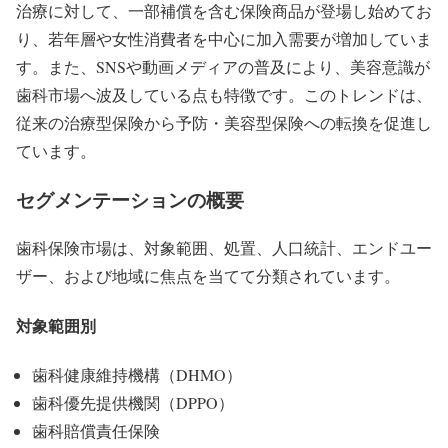
治療に対して、一部補償を含む保険商品が登場し始めてお
り、若年層や女性消費者を中心に加入需要が増加していま
す。また、SNSや動画メディアの普及により、美容意識が
歯科市場へ波及している点も特徴です。このトレンドは、
従来の治療型保険から予防・美容型保険への転換を促進し
ています。
セグメンテーションの概要
歯科保険市場は、対象範囲、処置、人口統計、エンドユー
ザー、および地域に焦点を当てて分類されています。
対象範囲別
歯科健康維持機構（DHMO）
歯科優先提供機関（DPPO）
歯科賠償責任保険