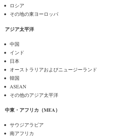
ロシア
その地の東ヨーロッパ
アジア太平洋
中国
インド
日本
オーストラリアおよびニュージーランド
韓国
ASEAN
その他のアジア太平洋
中東・アフリカ（MEA）
サウジアラビア
南アフリカ