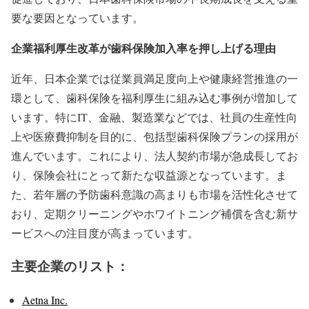
要な要因となっています。
企業福利厚生改革が歯科保険加入率を押し上げる理由
近年、日本企業では従業員満足度向上や健康経営推進の一
環として、歯科保険を福利厚生に組み込む事例が増加して
います。特にIT、金融、製造業などでは、社員の生産性向
上や医療費抑制を目的に、包括型歯科保険プランの採用が
進んでいます。これにより、法人契約市場が急成長してお
り、保険会社にとって新たな収益源となっています。ま
た、若年層の予防歯科意識の高まりも市場を活性化させて
おり、定期クリーニングやホワイトニング補償を含む新サ
ービスへの注目度が高まっています。
主要企業のリスト：
Aetna Inc.