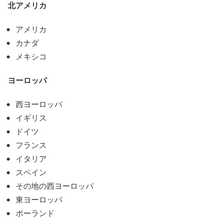
北アメリカ
アメリカ
カナダ
メキシコ
ヨーロッパ
西ヨーロッパ
イギリス
ドイツ
フランス
イタリア
スペイン
その地の西ヨーロッパ
東ヨーロッパ
ポーランド