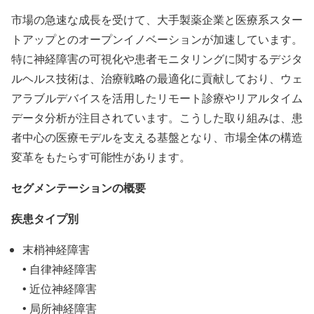
市場の急速な成長を受けて、大手製薬企業と医療系スター
トアップとのオープンイノベーションが加速しています。
特に神経障害の可視化や患者モニタリングに関するデジタ
ルヘルス技術は、治療戦略の最適化に貢献しており、ウェ
アラブルデバイスを活用したリモート診療やリアルタイム
データ分析が注目されています。こうした取り組みは、患
者中心の医療モデルを支える基盤となり、市場全体の構造
変革をもたらす可能性があります。
セグメンテーションの概要
疾患タイプ別
末梢神経障害
• 自律神経障害
• 近位神経障害
• 局所神経障害