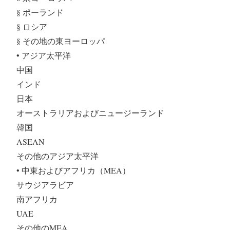
§ ポーランド
§ ロシア
§ その地の東ヨーロッパ
• アジア太平洋
中国
インド
日本
オーストラリアおよびニュージーランド
韓国
ASEAN
その他のアジア太平洋
• 中東およびアフリカ（MEA）
サウジアラビア
南アフリカ
UAE
その他のMEA