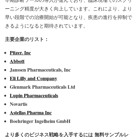
ーニング精度が大きく向上しています。これにより、より
早い段階での治療開始が可能となり、疾患の進行を抑制で
きるようになると期待されています。
主要企業のリスト：
Pfizer. Inc
Abbott
Janssen Pharmaceuticals, Inc
Eli Lilly and Company
Glenmark Pharmaceuticals Ltd
Lupin Pharmaceuticals
Novartis
Astellas Pharma Inc
Boehringer Ingelheim GmbH
より多くのビジネス戦略を入手するには
無料サンプルレ