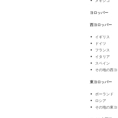
メキシコ
ヨロッパー
西ヨロッパー
イギリス
ドイツ
フランス
イタリア
スペイン
その地の西ヨ
東ヨロッパー
ポーランド
ロシア
その地の東ヨ