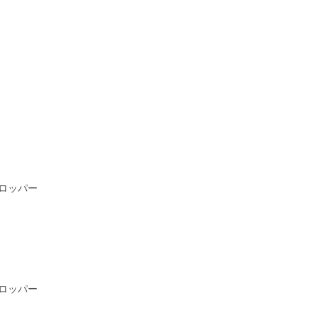
ロッパー
ロッパー