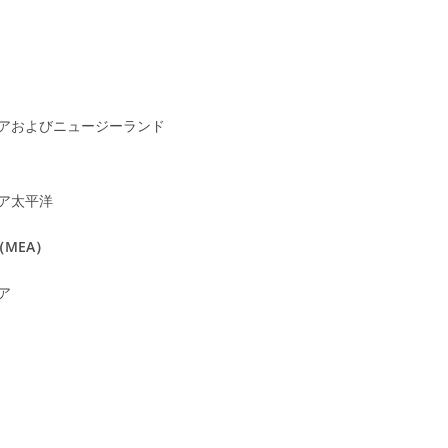
アおよびニュージーランド
ア太平洋
MEA）
ア