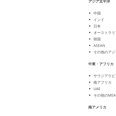
アジア太平洋
中国
インド
日本
オーストラリ
韓国
ASEAN
その他のアジ
中東・アフリカ（
サウジアラビ
南アフリカ
UAE
その他のMEA
南アメリカ