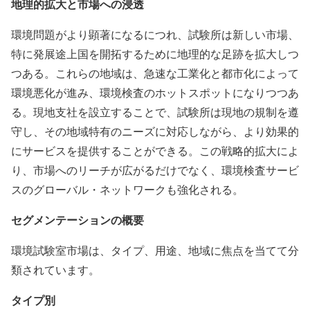
地理的拡大と市場への浸透
環境問題がより顕著になるにつれ、試験所は新しい市場、
特に発展途上国を開拓するために地理的な足跡を拡大しつ
つある。これらの地域は、急速な工業化と都市化によって
環境悪化が進み、環境検査のホットスポットになりつつあ
る。現地支社を設立することで、試験所は現地の規制を遵
守し、その地域特有のニーズに対応しながら、より効果的
にサービスを提供することができる。この戦略的拡大によ
り、市場へのリーチが広がるだけでなく、環境検査サービ
スのグローバル・ネットワークも強化される。
セグメンテーションの概要
環境試験室市場は、タイプ、用途、地域に焦点を当てて分
類されています。
タイプ別