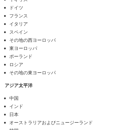
ドイツ
フランス
イタリア
スペイン
その地の西ヨーロッパ
東ヨーロッパ
ポーランド
ロシア
その地の東ヨーロッパ
アジア太平洋
中国
インド
日本
オーストラリアおよびニュージーランド