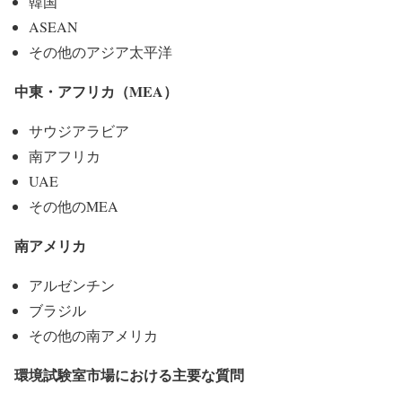
韓国
ASEAN
その他のアジア太平洋
中東・アフリカ（MEA）
サウジアラビア
南アフリカ
UAE
その他のMEA
南アメリカ
アルゼンチン
ブラジル
その他の南アメリカ
環境試験室市場における主要な質問