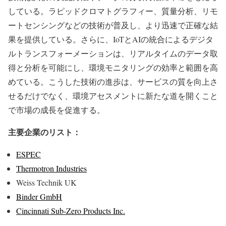
している。ラピッドクロマトグラフィー、質量分析、リモ
ートセンシングなどの技術が普及し、より迅速で正確な結
果を提供している。さらに、IoTとAIの統合によるデジタ
ルトランスフォーメーションは、リアルタイムのデータ取
得と分析を可能にし、環境モニタリングの効率と範囲を高
めている。こうした技術の進歩は、サービスの質を向上さ
せるだけでなく、環境アセスメントに新たな道を開くこと
で市場の成長を促進する。
主要企業のリスト：
ESPEC
Thermotron Industries
Weiss Technik UK
Binder GmbH
Cincinnati Sub-Zero Products Inc.