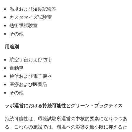
温度および湿度試験室
カスタマイズ試験室
熱衝撃試験室
その他
用途別
航空宇宙および防衛
自動車
通信および電子機器
医療および医薬品
その他
ラボ運営における持続可能性とグリーン・プラクティス
持続可能性は、環境試験所運営の中核的要素になりつつあ
る。これらの施設では、環境への影響を最小限に抑えるた