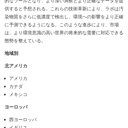
的なツールとなり、より深い洞察とより正確なデータを提
供すると予想される。これらの技術革新により、ラボは汚
染物質をさらに低濃度で検出し、環境への影響をより正確
に予測できるようになる。このような進歩により、市場
は、より環境意識の高い世界の将来的な需要に対応できる
態勢を整えている。
地域別
北アメリカ
アメリカ
カナダ
メキシコ
ヨーロッパ
西ヨーロッパ
イギリス