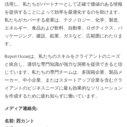
活用し、私たちがパートナーとして正確で価値のある情報
を提供することによって効率を最適化するのを助けます。
私たちがカバーする産業は、テクノロジー、化学、製造、
エネルギー、食品および飲料、自動車、ロボティクス、パ
ッケージング、建設、鉱業、ガスなど、広範囲にわたりま
す。
Report Oceanは、私たちのスキルをクライアントのニーズ
と統合し、適切な専門知識が強力な洞察を提供できると信
じています。私たちの専門チームは、多国籍企業、製品メ
ーカー、中小企業、またはスタートアップ企業を含むクラ
イアントのビジネスニーズに最も効果的なソリューション
を作成するために疲れ知らずに働いています。
メディア連絡先:
名前: 西カント