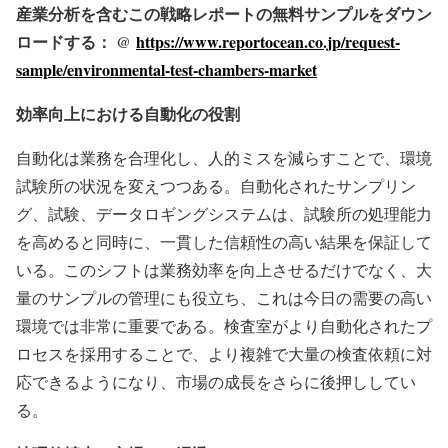
産業分析を含むこの戦略レポートの無料サンプルをダウン
ロードする： @
https://www.reportocean.co.jp/request-
sample/environmental-test-chambers-market
効率向上における自動化の役割
自動化は業務を合理化し、人的ミスを減らすことで、環境
試験所の状況を変えつつある。自動化されたサンプリン
グ、試験、データロギングシステムは、試験所の処理能力
を高めると同時に、一貫した信頼性の高い結果を保証して
いる。このシフトは業務効率を向上させるだけでなく、大
量のサンプルの管理にも役立ち、これは今日の需要の高い
環境では非常に重要である。検査室がより自動化されたプ
ロセスを採用することで、より複雑で大量の検査依頼に対
応できるようになり、市場の成長をさらに後押ししてい
る。