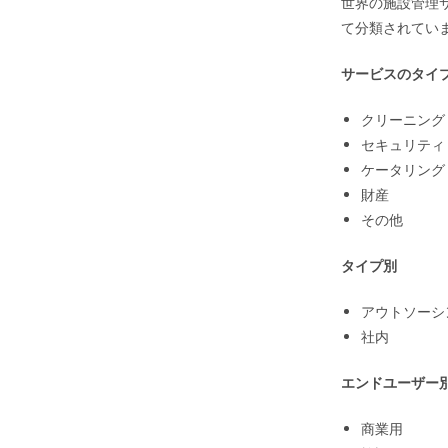
世界の施設管理
て分類されてい
サービスのタイ
クリーニング
セキュリティ
ケータリング
財産
その他
タイプ別
アウトソーシ
社内
エンドユーザー
商業用