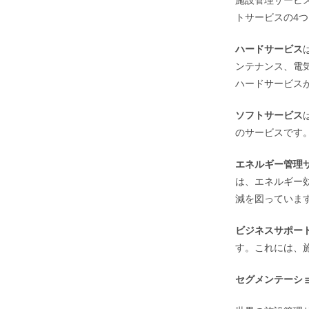
トサービスの4
ハードサービス
ンテナンス、電
ハードサービス
ソフトサービス
のサービスです
エネルギー管理
は、エネルギー
減を図っていま
ビジネスサポー
す。これには、
セグメンテーシ