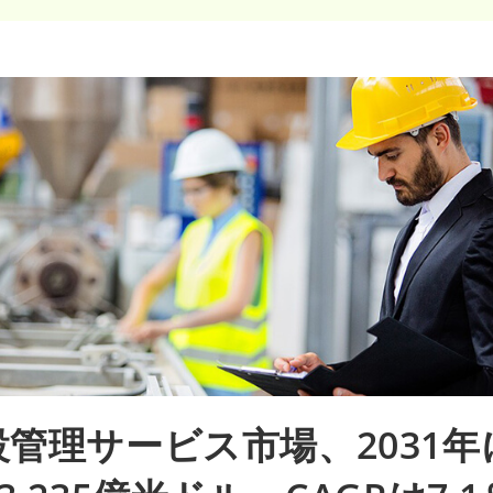
設管理サービス市場、2031年