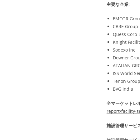
主要な企業:
EMCOR Grou
CBRE Group 
Quess Corp 
Knight Facil
Sodexo Inc
Downer Gro
ATALIAN GR
ISS World Se
Tenon Grou
BVG India
全マーケットレポ
report/facility
施設管理サービ
施設管理サービ