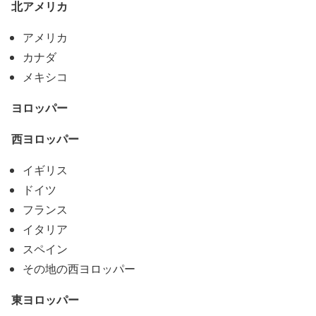
北アメリカ
アメリカ
カナダ
メキシコ
ヨロッパー
西ヨロッパー
イギリス
ドイツ
フランス
イタリア
スペイン
その地の西ヨロッパー
東ヨロッパー