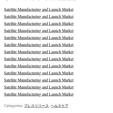
Satellite Manufacturing and Launch Market
Satellite Manufacturing and Launch Market
Satellite Manufacturing and Launch Market
Satellite Manufacturing and Launch Market
Satellite Manufacturing and Launch Market
Satellite Manufacturing and Launch Market
Satellite Manufacturing and Launch Market
Satellite Manufacturing and Launch Market
Satellite Manufacturing and Launch Market
Satellite Manufacturing and Launch Market
Satellite Manufacturing and Launch Market
Satellite Manufacturing and Launch Market
Satellite Manufacturing and Launch Market
Categories:
プレスリリース
,
ヘルスケア