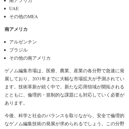
南アフリカ
UAE
その他のMEA
南アメリカ
アルゼンチン
ブラジル
その他の南アメリカ
ゲノム編集市場は、医療、農業、産業の各分野で急速に発
展しており、2031年までに大幅な市場拡大が予測されてい
ます。技術革新が続く中で、新たな応用領域が開拓される
とともに、倫理的・規制的な課題にも対応していく必要が
あります。
今後、科学と社会のバランスを取りながら、安全で倫理的
なゲノム編集技術の発展が求められるでしょう。この分野