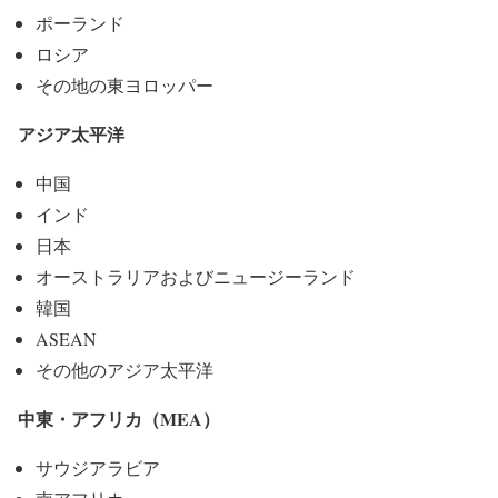
ポーランド
ロシア
その地の東ヨロッパー
アジア太平洋
中国
インド
日本
オーストラリアおよびニュージーランド
韓国
ASEAN
その他のアジア太平洋
中東・アフリカ（MEA）
サウジアラビア