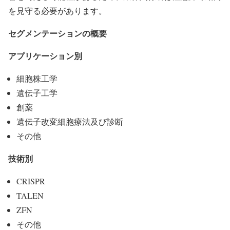
を見守る必要があります。
セグメンテーションの概要
アプリケーション別
細胞株工学
遺伝子工学
創薬
遺伝子改変細胞療法及び診断
その他
技術別
CRISPR
TALEN
ZFN
その他