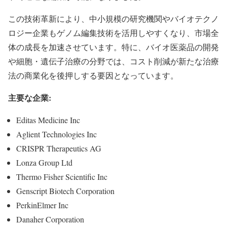
この技術革新により、中小規模の研究機関やバイオテクノ
ロジー企業もゲノム編集技術を活用しやすくなり、市場全
体の成長を加速させています。特に、バイオ医薬品の開発
や細胞・遺伝子治療の分野では、コスト削減が新たな治療
法の商業化を後押しする要因となっています。
主要な企業:
Editas Medicine Inc
Aglient Technologies Inc
CRISPR Therapeutics AG
Lonza Group Ltd
Thermo Fisher Scientific Inc
Genscript Biotech Corporation
PerkinElmer Inc
Danaher Corporation