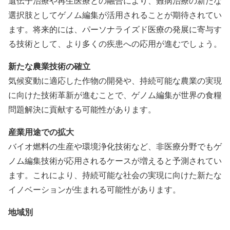
遺伝子治療や再生医療との融合により、難病治療の新たな
選択肢としてゲノム編集が活用されることが期待されてい
ます。将来的には、パーソナライズド医療の発展に寄与す
る技術として、より多くの疾患への応用が進むでしょう。
新たな農業技術の確立
気候変動に適応した作物の開発や、持続可能な農業の実現
に向けた技術革新が進むことで、ゲノム編集が世界の食糧
問題解決に貢献する可能性があります。
産業用途での拡大
バイオ燃料の生産や環境浄化技術など、非医療分野でもゲ
ノム編集技術が応用されるケースが増えると予測されてい
ます。これにより、持続可能な社会の実現に向けた新たな
イノベーションが生まれる可能性があります。
地域別