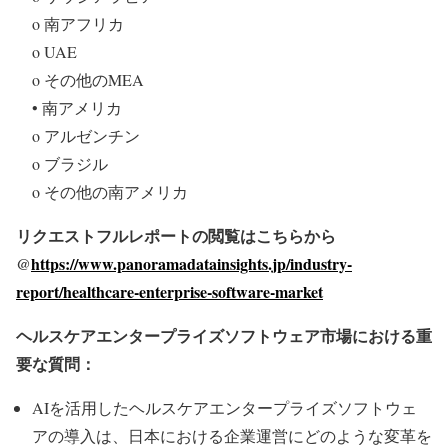
o 南アフリカ
o UAE
o その他のMEA
• 南アメリカ
o アルゼンチン
o ブラジル
o その他の南アメリカ
リクエストフルレポートの閲覧はこちらから
@
https://www.panoramadatainsights.jp/industry-
report/healthcare-enterprise-software-market
ヘルスケアエンタープライズソフトウェア市場における重
要な質問：
AIを活用したヘルスケアエンタープライズソフトウェ
アの導入は、日本における企業運営にどのような変革を