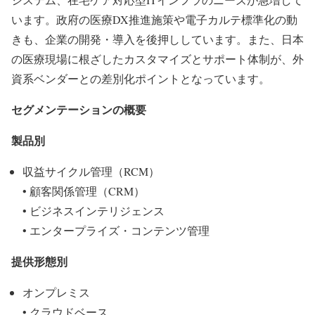
います。政府の医療DX推進施策や電子カルテ標準化の動
きも、企業の開発・導入を後押ししています。また、日本
の医療現場に根ざしたカスタマイズとサポート体制が、外
資系ベンダーとの差別化ポイントとなっています。
セグメンテーションの概要
製品別
収益サイクル管理（RCM）
• 顧客関係管理（CRM）
• ビジネスインテリジェンス
• エンタープライズ・コンテンツ管理
提供形態別
オンプレミス
• クラウドベース