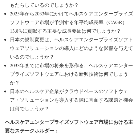
もたらしているのでしょうか？
2025年から2033年にかけてヘルスケアエンタープライズ
ソフトウェア市場が予測する年平均成長率（CAGR）
13.8%に貢献する主要な成長要因は何でしょうか？
日本の規制変更は、ヘルスケアエンタープライズソフト
ウェアソリューションの導入にどのような影響を与えて
いるのでしょうか？
2033年までに市場の将来を形作る、ヘルスケアエンター
プライズソフトウェアにおける新興技術は何でしょう
か？
日本のヘルスケア企業がクラウドベースのソフトウェ
ア・ソリューションを導入する際に直面する課題と機会
は何でしょうか？
ヘルスケアエンタープライズソフトウェア市場における主
要なステークホルダー：