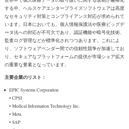
する中、ヘルスケアエンタープライズソフトウェアは高度
なセキュリティ対策とコンプライアンス対応が求められて
います。日本においても、個人情報保護法や医療ビッグデ
ータ法への対応が不可欠であり、認証機能や暗号化技術、
監査ログ管理などが標準化されつつあります。これによ
り、ソフトウェアベンダー間での信頼性競争が加速してお
り、セキュアなプラットフォームの提供が市場シェア拡大
の重要な要素となっています。
主要企業のリスト：
EPIC Systems Corporation
• CPSI
• Medical Information Technology Inc.
• Meta
• SAP