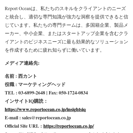
Report Oceanは、私たちのスキルをクライアントのニーズ
と統合し、適切な専門知識が強力な洞察を提供できると信
じています。私たちの専門チームは、多国籍企業、製品メ
ーカー、中小企業、またはスタートアップ企業を含むクラ
イアントのビジネスニーズに最も効果的なソリューション
を作成するために疲れ知らずに働いています。
メディア連絡先:
名前 : 西カント
役職 : マーケティングヘッド
TEL : 03-6899-2648 | Fax: 050-1724-0834
インサイトIQ購読：
https://www.reportocean.co.jp/insightsiq
E-mail : sales@reportocean.co.jp
Official Site URL :
https://reportocean.co.jp/