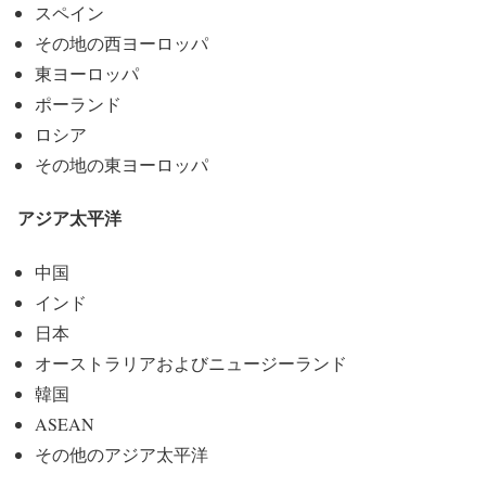
スペイン
その地の西ヨーロッパ
東ヨーロッパ
ポーランド
ロシア
その地の東ヨーロッパ
アジア太平洋
中国
インド
日本
オーストラリアおよびニュージーランド
韓国
ASEAN
その他のアジア太平洋