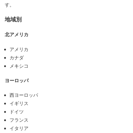
す。
地域別
北アメリカ
アメリカ
カナダ
メキシコ
ヨーロッパ
西ヨーロッパ
イギリス
ドイツ
フランス
イタリア