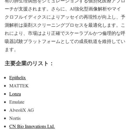
有の肺生理病態をシミュレーションする個別化医療アプロ
ーチが支援されます。さらに、AI強化型画像解析やマイ
クロフルイディクスによりアッセイの再現性が向上し、予
測解析は薬剤スクリーニングプロセスを最適化します。こ
れにより、市場はより正確でスケーラブルかつ倫理的な呼
吸器試験プラットフォームとしての成長軌道を維持してい
ます。
主要企業のリスト：
Epithelix
MATTEK
Lonza
Emulate
AlveoliX AG
Nortis
CN Bio Innovations Ltd.