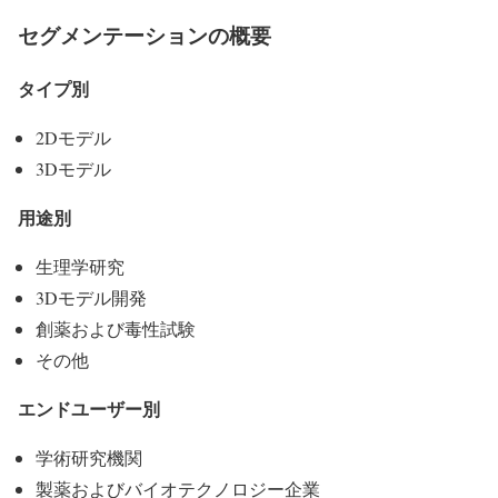
セグメンテーションの概要
タイプ別
2Dモデル
3Dモデル
用途別
生理学研究
3Dモデル開発
創薬および毒性試験
その他
エンドユーザー別
学術研究機関
製薬およびバイオテクノロジー企業