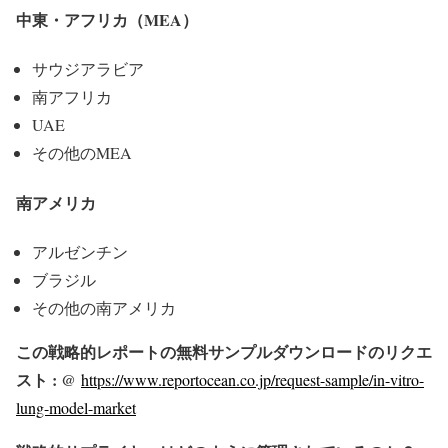
中東・アフリカ（MEA）
サウジアラビア
南アフリカ
UAE
その他のMEA
南アメリカ
アルゼンチン
ブラジル
その他の南アメリカ
この戦略的レポートの無料サンプルダウンロードのリクエ
スト : @
https://www.reportocean.co.jp/request-sample/in-vitro-
lung-model-market