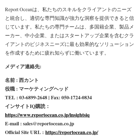
Report Oceanは、私たちのスキルをクライアントのニーズ
と統合し、適切な専門知識が強力な洞察を提供できると信
じています。私たちの専門チームは、多国籍企業、製品メ
ーカー、中小企業、またはスタートアップ企業を含むクラ
イアントのビジネスニーズに最も効果的なソリューション
を作成するために疲れ知らずに働いています。
メディア連絡先:
名前 : 西カント
役職 : マーケティングヘッド
TEL : 03-6899-2648 | Fax: 050-1724-0834
インサイトIQ購読：
https://www.reportocean.co.jp/insightsiq
E-mail : sales@reportocean.co.jp
Official Site URL :
https://reportocean.co.jp/