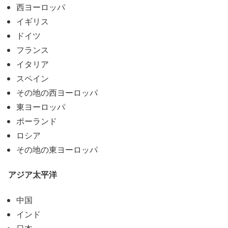
西ヨーロッパ
イギリス
ドイツ
フランス
イタリア
スペイン
その地の西ヨーロッパ
東ヨーロッパ
ポーランド
ロシア
その地の東ヨーロッパ
アジア太平洋
中国
インド