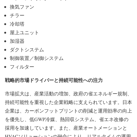
換気ファン
チラー
冷却塔
屋上ユニット
加湿器
ダクトシステム
制御装置／制御システム
フィルター
戦略的市場ドライバーと持続可能性への注力
市場拡大は、産業活動の増加、政府の省エネルギー規制、
持続可能性を重視した企業戦略に支えられています。日本
企業は、カーボンフットプリントの削減と運用効率の向上
を優先し、低GWP冷媒、熱回収システム、省エネ改修の
採用を加速しています。また、産業オートメーションと
HVACソリューションの融合により、リアルタイムの運用