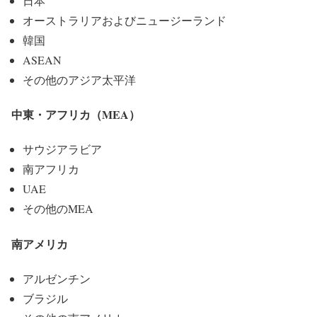
日本
オーストラリアおよびニュージーランド
韓国
ASEAN
その他のアジア太平洋
中東・アフリカ（MEA）
サウジアラビア
南アフリカ
UAE
その他のMEA
南アメリカ
アルゼンチン
ブラジル