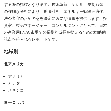
する際の指標となります。技術革新、AI活用、規制影響
の詳細な分析により、拡張計画、エネルギー効率最適化、
法令遵守のための意思決定に必要な情報を提供します。投
資家、製品マネージャー、コンサルタントにとって、日本
の産業用HVAC市場での長期的成長を捉えるための戦略的
視点を得られるレポートです。
地域別
北アメリカ
アメリカ
カナダ
メキシコ
ヨーロッパ