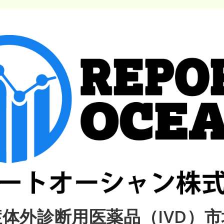
体外診断用医薬品（IVD）