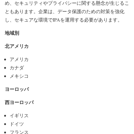
め、セキュリティやプライバシーに関する懸念が生じるこ
ともあります。企業は、データ保護のための対策を強化
し、セキュアな環境でIPAを運用する必要があります。
地域別
北アメリカ
アメリカ
カナダ
メキシコ
ヨーロッパ
西ヨーロッパ
イギリス
ドイツ
フランス