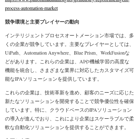
process-automation-market
競争環境と主要プレイヤーの動向
インテリジェントプロセスオートメーション市場では、多
くの企業が競争しています。主要なプレイヤーとしては、
UiPath、Automation Anywhere、Blue Prism、WorkFusionな
どがあります。これらの企業は、AIや機械学習の高度な
機能を統合し、さまざまな業界に対応したカスタマイズ可
能なIPAソリューションを提供しています。
これらの企業は、技術革新を進め、顧客のニーズに応じた
新たなソリューションを開発することで競争優位性を確保
しています。特に、クラウドベースのIPAソリューション
の導入が進んでおり、これにより企業はスケーラブルで柔
軟な自動化ソリューションを提供することができます。