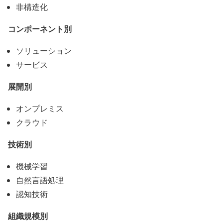
非構造化
コンポーネント別
ソリューション
サービス
展開別
オンプレミス
クラウド
技術別
機械学習
自然言語処理
認知技術
組織規模別