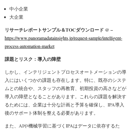
中小企業
大企業
リサーチレポートサンプル＆TOCダウンロード @ –
https://www.panoramadatainsights.jp/request-sample/intelligent-
process-automation-market
課題とリスク：導入の障壁
しかし、インテリジェントプロセスオートメーションの導
入にはいくつかの課題も存在します。特に、既存のシステ
ムとの統合や、スタッフの再教育、初期投資の高さなどが
導入の障壁となることがあります。これらの課題を解決す
るためには、企業は十分な計画と予算を確保し、IPA導入
後のサポート体制を整える必要があります。
また、AIや機械学習に基づくIPAはデータに依存するた