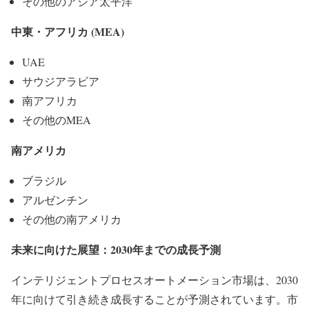
その他のアジア太平洋
中東・アフリカ (MEA)
UAE
サウジアラビア
南アフリカ
その他のMEA
南アメリカ
ブラジル
アルゼンチン
その他の南アメリカ
未来に向けた展望：2030年までの成長予測
インテリジェントプロセスオートメーション市場は、2030
年に向けて引き続き成長することが予測されています。市