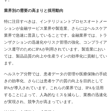
業界別の需要の高まりと採用動向
特に注目すべきは、インテリジェントプロセスオートメー
ションが金融サービス業界や製造業、さらにはヘルスケア
業界で急速に普及していることです。金融業界では、トラ
ンザクションの迅速化やリスク管理の強化、コンプライア
ンス遵守のためにIPAが利用されています。製造業におい
ては、製品品質の向上や生産ラインの効率化に貢献してい
ます。
ヘルスケア分野では、患者データの管理や医療保険の手続
きの効率化、さらには患者ケアの質の向上を目的として
IPAが導入されています。これらの業界では、IPAを活用
することによって、人為的なミスを減らし、業務の迅速化
が実現され、競争力が高まっています。