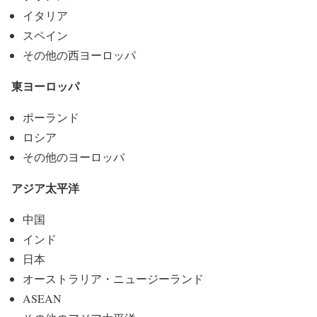
イタリア
スペイン
その他の西ヨーロッパ
東ヨーロッパ
ポーランド
ロシア
その他のヨーロッパ
アジア太平洋
中国
インド
日本
オーストラリア・ニュージーランド
ASEAN