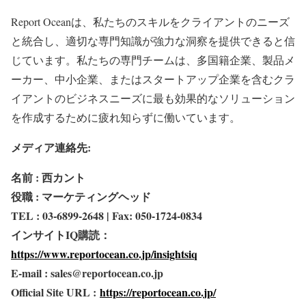
Report Oceanは、私たちのスキルをクライアントのニーズ
と統合し、適切な専門知識が強力な洞察を提供できると信
じています。私たちの専門チームは、多国籍企業、製品メ
ーカー、中小企業、またはスタートアップ企業を含むクラ
イアントのビジネスニーズに最も効果的なソリューション
を作成するために疲れ知らずに働いています。
メディア連絡先:
名前 : 西カント
役職 : マーケティングヘッド
TEL : 03-6899-2648 | Fax: 050-1724-0834
インサイトIQ購読：
https://www.reportocean.co.jp/insightsiq
E-mail : sales@reportocean.co.jp
Official Site URL :
https://reportocean.co.jp/