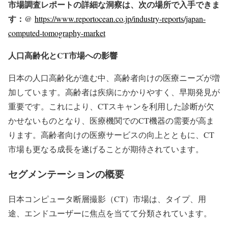
市場調査レポートの詳細な洞察は、次の場所で入手できま
す：@
https://www.reportocean.co.jp/industry-reports/japan-
computed-tomography-market
人口高齢化とCT市場への影響
日本の人口高齢化が進む中、高齢者向けの医療ニーズが増
加しています。高齢者は疾病にかかりやすく、早期発見が
重要です。これにより、CTスキャンを利用した診断が欠
かせないものとなり、医療機関でのCT機器の需要が高ま
ります。高齢者向けの医療サービスの向上とともに、CT
市場も更なる成長を遂げることが期待されています。
セグメンテーションの概要
日本コンピュータ断層撮影（CT）市場は、タイプ、用
途、エンドユーザーに焦点を当てて分類されています。