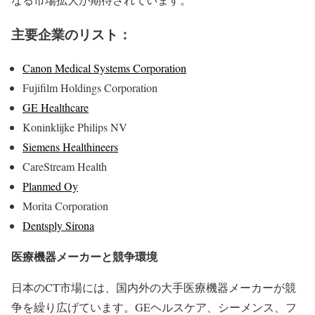
主要企業のリスト：
Canon Medical Systems Corporation
Fujifilm Holdings Corporation
GE Healthcare
Koninklijke Philips NV
Siemens Healthineers
CareStream Health
Planmed Oy
Morita Corporation
Dentsply Sirona
医療機器メーカーと競争環境
日本のCT市場には、国内外の大手医療機器メーカーが競
争を繰り広げています。GEヘルスケア、シーメンス、フ