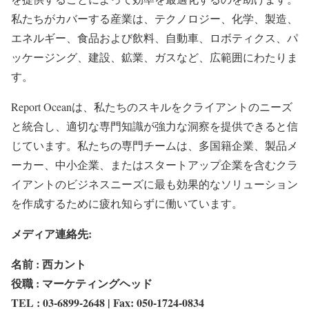
私たちがカバーする産業は、テクノロジー、化学、製造、
エネルギー、食品および飲料、自動車、ロボティクス、パ
ッケージング、建設、鉱業、ガスなど、広範囲にわたりま
す。
Report Oceanは、私たちのスキルをクライアントのニーズ
と統合し、適切な専門知識が強力な洞察を提供できると信
じています。私たちの専門チームは、多国籍企業、製品メ
ーカー、中小企業、またはスタートアップ企業を含むクラ
イアントのビジネスニーズに最も効果的なソリューション
を作成するために疲れ知らずに働いています。
メディア連絡先:
名前 : 西カント
役職 : マーケティングヘッド
TEL : 03-6899-2648 | Fax: 050-1724-0834