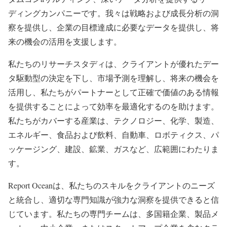
ディングカンパニーです。我々は戦略および成長分析の洞
察を提供し、企業の目標達成に必要なデータを提供し、将
来の機会の活用を支援します。
私たちのリサーチスタディは、クライアントが優れたデー
タ駆動型の決定を下し、市場予測を理解し、将来の機会を
活用し、私たちがパートナーとして正確で価値のある情報
を提供することによって効率を最適化するのを助けます。
私たちがカバーする産業は、テクノロジー、化学、製造、
エネルギー、食品および飲料、自動車、ロボティクス、パ
ッケージング、建設、鉱業、ガスなど、広範囲にわたりま
す。
Report Oceanは、私たちのスキルをクライアントのニーズ
と統合し、適切な専門知識が強力な洞察を提供できると信
じています。私たちの専門チームは、多国籍企業、製品メ