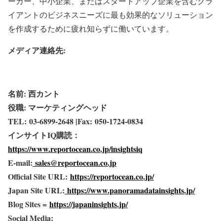
ーカー、中小企業、またはスタートアップ企業を含むクラ
イアントのビジネスニーズに最も効果的なソリューション
を作成するために疲れ知らずに働いています。
メディア連絡先:
名前: 西カント
役職: マーケティングヘッド
TEL: 03-6899-2648 |Fax: 050-1724-0834
インサイトIQ購読：
https://www.reportocean.co.jp/insightsiq
E-mail:
sales@reportocean.co.jp
Official Site URL:
https://reportocean.co.jp/
Japan Site URL:
https://www.panoramadatainsights.jp/
Blog Sites =
https://japaninsights.jp/
Social Media: