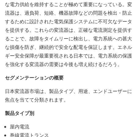
な電力供給を維持することが極めて重要になっている。変
流器は、過負荷、短絡、機器故障などの問題を検出・防止
するために設計された電気保護システムに不可欠なデータ
を提供する。これらの変流器は、正確な電流測定を提供す
ることで、故障をタイムリーに検出し、電力系統への甚大
な損傷を防ぎ、継続的で安全な配電を保証します。エネル
ギー安全保障が最重要視される日本では、電力系統の保護
を強化する変流器の需要は今後も増え続けるだろう。
セグメンテーションの概要
日本変流器市場は、製品タイプ、用途、エンドユーザーに
焦点を当てて分類されます。
製品タイプ別
屋内電流
巻線電流トランス