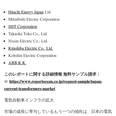
Hitachi Energy Japan
Ltd.
Mitsubishi Electric Corporation
SHT Corporation
Takaoka Toko Co., Ltd.
Nissin Electric Co., Ltd.
Kitashiba Electric Co., Ltd.
Kohshin Electric Corporation
ABB K.K.
このレポートに関する詳細情報 無料サンプル請求：
@
https://www.reportocean.co.jp/request-sample/japan-
current-transformers-market
電気自動車インフラの拡大
市場の成長に寄与しているもう一つの傾向は、日本の電気