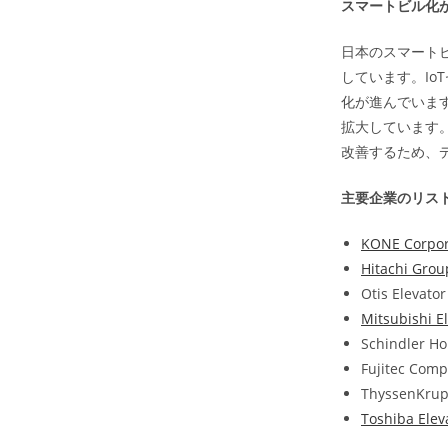
スマートビル化
日本のスマート
しています。Io
化が進んでいま
拡大しています
改善するため、
主要企業のリス
KONE Corpor
Hitachi Grou
Otis Elevato
Mitsubishi E
Schindler Ho
Fujitec Comp
ThyssenKru
Toshiba Elev