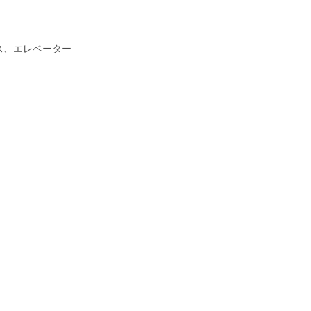
ス、エレベーター