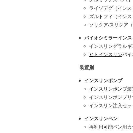
ライゾデグ（インス
ズルトフィ（インス
ソリクア/スリクア
バイオシミラーインス
インスリングラルギ
ヒトインスリン
バイ
装置別
インスリンポンプ
インスリンポンプ
装
インスリンポンプリ
インスリン注入セッ
インスリンペン
再利用可能ペン用カ