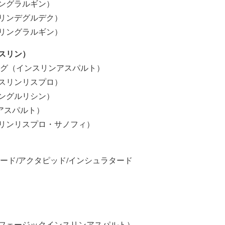
ングラルギン）
リンデグルデク）
リングラルギン）
スリン）
ログ（インスリンアスパルト）
スリンリスプロ）
ングルリシン）
ンアスパルト）
リンリスプロ・サノフィ）
ード/アクタピッド/インシュラタード
フェージックインスリンアスパルト）