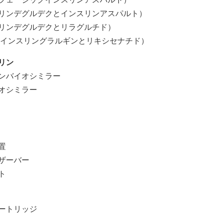
リンデグルデクとインスリンアスパルト）
リンデグルデクとリラグルチド）
（インスリングラルギンとリキシセナチド）
リン
ンバイオシミラー
オシミラー
置
ザーバー
ト
ートリッジ