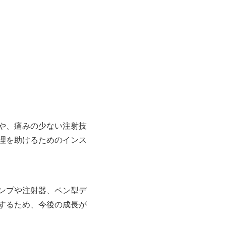
や、痛みの少ない注射技
理を助けるためのインス
ンプや注射器、ペン型デ
するため、今後の成長が