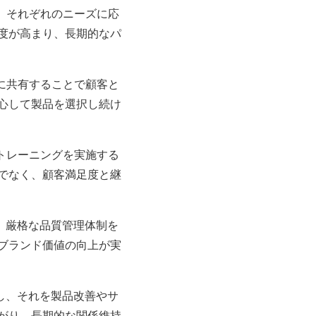
、それぞれのニーズに応
度が高まり、長期的なパ
に共有することで顧客と
心して製品を選択し続け
トレーニングを実施する
でなく、顧客満足度と継
。厳格な品質管理体制を
ブランド価値の向上が実
し、それを製品改善やサ
がり、長期的な関係維持