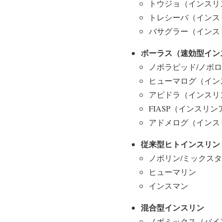
トウジョ（インスリ
トレシーバ（インス
バサグラー（インス
ボーラス（速効型イン
ノボラピッド/ノボ
ヒューマログ（イン
アピドラ（インスリ
FIASP（インスリ
アドメログ（インス
従来型ヒトインスリン
ノボリン/ミックスタ
ヒューマリン
インスマン
混合型インスリン
ノボミックス（バイ