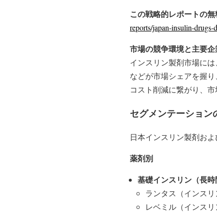
この戦略的レポートの無
reports/japan-insulin-drugs-
市場の競争環境と主要企
インスリン製剤市場には
などが市場シェアを握り
コスト削減に繋がり、市
セグメンテーション
日本インスリン製剤およ
薬剤別
基礎インスリン（長時
ランタス（インスリ
レベミル（インスリ