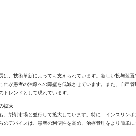
長は、技術革新によっても支えられています。新しい投与装置
これが患者の治療への障壁を低減させています。また、自己管
のトレンドとして現れています。
の拡大
も、製剤市場と並行して拡大しています。特に、インスリンポ
らのデバイスは、患者の利便性を高め、治療管理をより簡単に