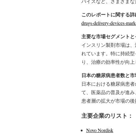
バイスなど、さまざまな
このレポートに関する詳
drugs-delivery-devices-mark
主要な市場セグメントと
インスリン製剤市場は、
れています。特に持続型
り、治療の効率性が向上
日本の糖尿病患者数と市
日本における糖尿病患者
て、医薬品の普及が進み
患者層の拡大が市場の後
主要企業のリスト：
Novo Nordisk