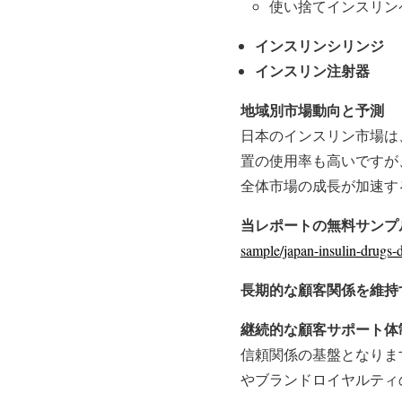
使い捨てインスリン
インスリンシリンジ
インスリン注射器
地域別市場動向と予測
日本のインスリン市場は
置の使用率も高いですが
全体市場の成長が加速す
当レポートの無料サンプ
sample/japan-insulin-drugs-
長期的な顧客関係を維持
継続的な顧客サポート体制
信頼関係の基盤となりま
やブランドロイヤルティ