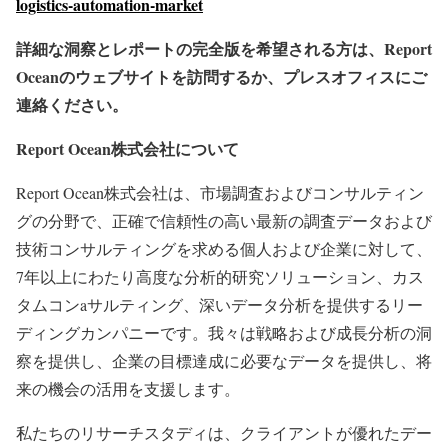
logistics-automation-market
詳細な洞察とレポートの完全版を希望される方は、Report
Oceanのウェブサイトを訪問するか、プレスオフィスにご
連絡ください。
Report Ocean株式会社について
Report Ocean株式会社は、市場調査およびコンサルティン
グの分野で、正確で信頼性の高い最新の調査データおよび
技術コンサルティングを求める個人および企業に対して、
7年以上にわたり高度な分析的研究ソリューション、カス
タムコンaサルティング、深いデータ分析を提供するリー
ディングカンパニーです。我々は戦略および成長分析の洞
察を提供し、企業の目標達成に必要なデータを提供し、将
来の機会の活用を支援します。
私たちのリサーチスタディは、クライアントが優れたデー