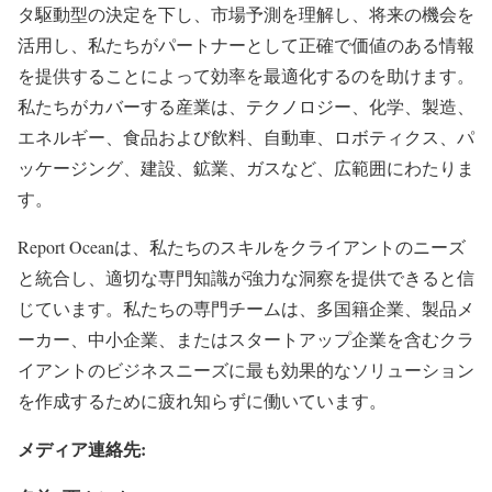
タ駆動型の決定を下し、市場予測を理解し、将来の機会を
活用し、私たちがパートナーとして正確で価値のある情報
を提供することによって効率を最適化するのを助けます。
私たちがカバーする産業は、テクノロジー、化学、製造、
エネルギー、食品および飲料、自動車、ロボティクス、パ
ッケージング、建設、鉱業、ガスなど、広範囲にわたりま
す。
Report Oceanは、私たちのスキルをクライアントのニーズ
と統合し、適切な専門知識が強力な洞察を提供できると信
じています。私たちの専門チームは、多国籍企業、製品メ
ーカー、中小企業、またはスタートアップ企業を含むクラ
イアントのビジネスニーズに最も効果的なソリューション
を作成するために疲れ知らずに働いています。
メディア連絡先: