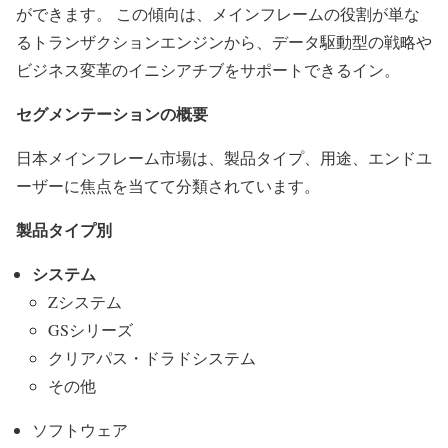
ができます。 この傾向は、メインフレームの役割が単な
るトランザクションエンジンから、データ駆動型の戦略や
ビジネス変革のイニシアチブをサポートできるイン。
セグメンテーションの概要
日本メインフレーム市場は、製品タイプ、用途、エンドユ
ーザーに焦点を当てて分類されています。
製品タイプ別
システム
Zシステム
GSシリーズ
クリアパス・ドラドシステム
その他
ソフトウェア