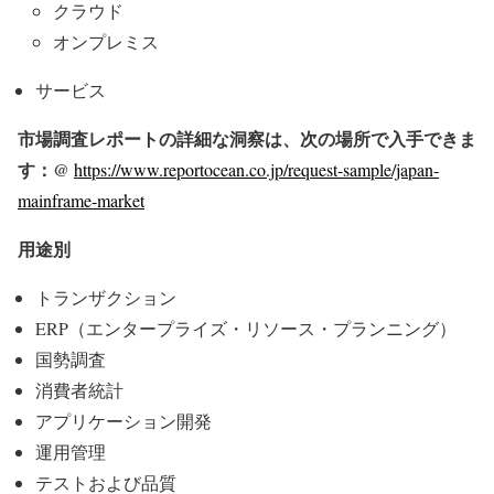
クラウド
オンプレミス
サービス
市場調査レポートの詳細な洞察は、次の場所で入手できま
す：@
https://www.reportocean.co.jp/request-sample/japan-
mainframe-market
用途別
トランザクション
ERP（エンタープライズ・リソース・プランニング）
国勢調査
消費者統計
アプリケーション開発
運用管理
テストおよび品質