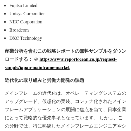
Fujitsu Limited
Unisys Corporation
NEC Corporation
Broadcom
DXC Technology
産業分析を含むこの戦略レポートの無料サンプルをダウン
ロードする： @
https://www.reportocean.co.jp/request-
sample/japan-mainframe-market
近代化の取り組みと労働力開発の課題
メインフレームの近代化は、オペレーティングシステムの
アップグレード、仮想化の実装、コンテナ化されたメイン
フレームアプリケーションの展開に焦点を当て、日本企業
にとって戦略的な優先事項となっています。 しかし、こ
の分野では、特に熟練したメインフレームエンジニアやシ