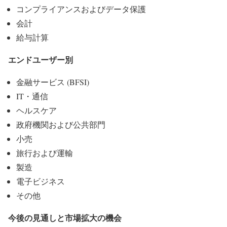
コンプライアンスおよびデータ保護
会計
給与計算
エンドユーザー別
金融サービス (BFSI)
IT・通信
ヘルスケア
政府機関および公共部門
小売
旅行および運輸
製造
電子ビジネス
その他
今後の見通しと市場拡大の機会