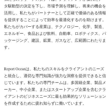
タ駆動型の決定を下し、市場予測を理解し、将来の機会を
活用し、私たちがパートナーとして正確で価値のある情報
を提供することによって効率を最適化するのを助けます。
私たちがカバーする産業は、テクノロジー、化学、製造、
エネルギー、食品および飲料、自動車、ロボティクス、パ
ッケージング、建設、鉱業、ガスなど、広範囲にわたりま
す。
Report Oceanは、私たちのスキルをクライアントのニーズ
と統合し、適切な専門知識が強力な洞察を提供できると信
じています。私たちの専門チームは、多国籍企業、製品メ
ーカー、中小企業、またはスタートアップ企業を含むクラ
イアントのビジネスニーズに最も効果的なソリューション
を作成するために疲れ知らずに働いています。