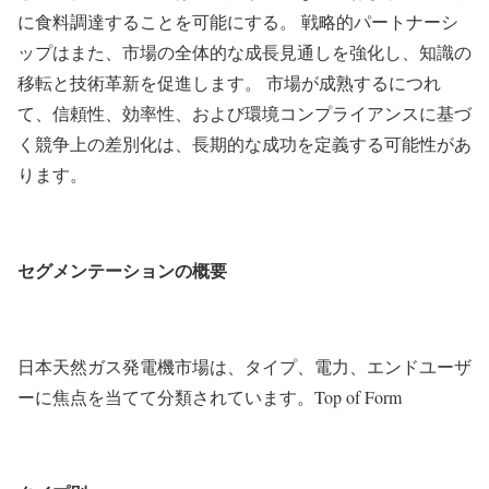
に食料調達することを可能にする。 戦略的パートナーシ
ップはまた、市場の全体的な成長見通しを強化し、知識の
移転と技術革新を促進します。 市場が成熟するにつれ
て、信頼性、効率性、および環境コンプライアンスに基づ
く競争上の差別化は、長期的な成功を定義する可能性があ
ります。
セグメンテーションの概要
日本天然ガス発電機市場は、タイプ、電力、エンドユーザ
ーに焦点を当てて分類されています。Top of Form