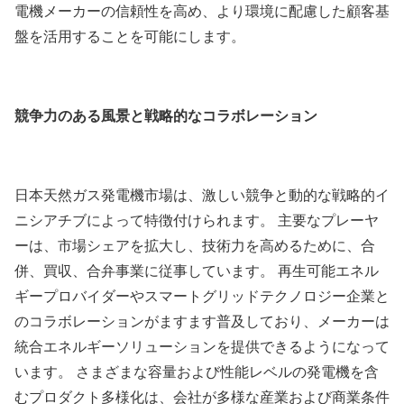
電機メーカーの信頼性を高め、より環境に配慮した顧客基
盤を活用することを可能にします。
競争力のある風景と戦略的なコラボレーション
日本天然ガス発電機市場は、激しい競争と動的な戦略的イ
ニシアチブによって特徴付けられます。 主要なプレーヤ
ーは、市場シェアを拡大し、技術力を高めるために、合
併、買収、合弁事業に従事しています。 再生可能エネル
ギープロバイダーやスマートグリッドテクノロジー企業と
のコラボレーションがますます普及しており、メーカーは
統合エネルギーソリューションを提供できるようになって
います。 さまざまな容量および性能レベルの発電機を含
むプロダクト多様化は、会社が多様な産業および商業条件