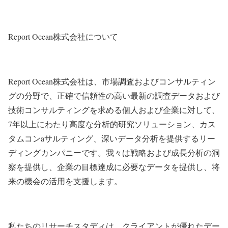
Report Ocean株式会社について
Report Ocean株式会社は、市場調査およびコンサルティン
グの分野で、正確で信頼性の高い最新の調査データおよび
技術コンサルティングを求める個人および企業に対して、
7年以上にわたり高度な分析的研究ソリューション、カス
タムコンaサルティング、深いデータ分析を提供するリー
ディングカンパニーです。我々は戦略および成長分析の洞
察を提供し、企業の目標達成に必要なデータを提供し、将
来の機会の活用を支援します。
私たちのリサーチスタディは、クライアントが優れたデー