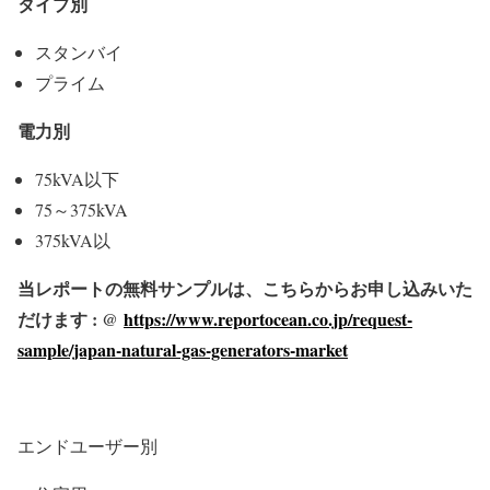
タイプ別
スタンバイ
プライム
電力別
75kVA以下
75～375kVA
375kVA以
当レポートの無料サンプルは、こちらからお申し込みいた
だけます : @
https://www.reportocean.co.jp/request-
sample/japan-natural-gas-generators-market
エンドユーザー別