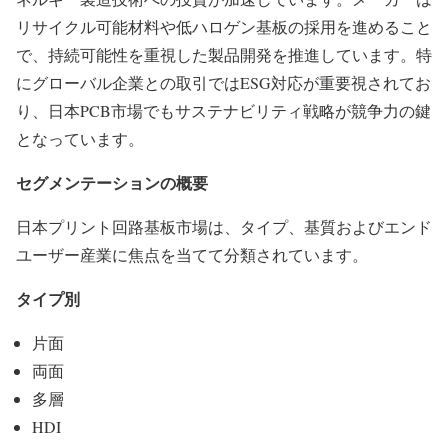
リサイクル可能材料や低ハロゲン基板の採用を進めること
で、持続可能性を重視した製品開発を推進しています。特
にグローバル企業との取引ではESG対応が重要視されてお
り、日本PCB市場でもサステナビリティ戦略が競争力の鍵
となっています。
セグメンテーションの概要
日本プリント回路基板市場は、タイプ、基質およびエンド
ユーザー産業に焦点を当てて分類されています。
タイプ別
片面
両面
多層
HDI