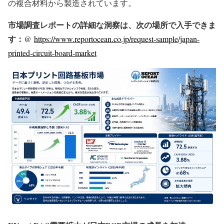
の複合材料から製造されています。
市場調査レポートの詳細な洞察は、次の場所で入手できま
す：@
https://www.reportocean.co.jp/request-sample/japan-
printed-circuit-board-market