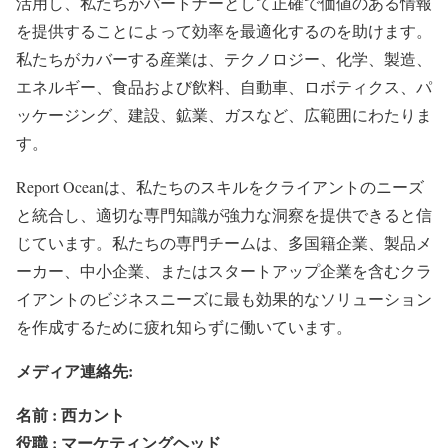
活用し、私たちがパートナーとして正確で価値のある情報
を提供することによって効率を最適化するのを助けます。
私たちがカバーする産業は、テクノロジー、化学、製造、
エネルギー、食品および飲料、自動車、ロボティクス、パ
ッケージング、建設、鉱業、ガスなど、広範囲にわたりま
す。
Report Oceanは、私たちのスキルをクライアントのニーズ
と統合し、適切な専門知識が強力な洞察を提供できると信
じています。私たちの専門チームは、多国籍企業、製品メ
ーカー、中小企業、またはスタートアップ企業を含むクラ
イアントのビジネスニーズに最も効果的なソリューション
を作成するために疲れ知らずに働いています。
メディア連絡先:
名前 : 西カント
役職 : マーケティングヘッド