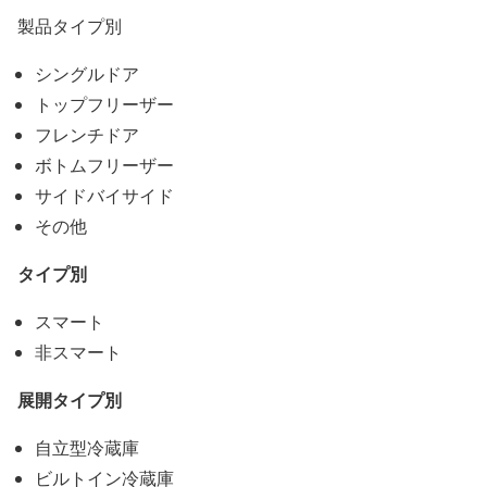
製品タイプ別
シングルドア
トップフリーザー
フレンチドア
ボトムフリーザー
サイドバイサイド
その他
タイプ別
スマート
非スマート
展開タイプ別
自立型冷蔵庫
ビルトイン冷蔵庫