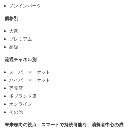
ノンインバータ
価格別
大衆
プレミアム
高級
流通チャネル別
スーパーマーケット
ハイパーマーケット
専売店
多ブランド店
オンライン
その他
未来志向の視点：スマートで持続可能な、消費者中心の成