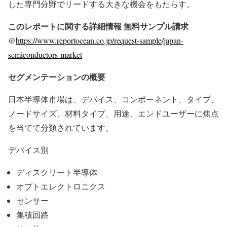
した専門分野でリードする大きな機会をもたらす。
このレポートに関する詳細情報 無料サンプル請求
@
https://www.reportocean.co.jp/request-sample/japan-
semiconductors-market
セグメンテーションの概要
日本半導体市場は、デバイス、コンポーネント、タイプ、
ノードサイズ、材料タイプ、用途、エンドユーザーに焦点
を当てて分類されています。
デバイス別
ディスクリート半導体
オプトエレクトロニクス
センサー
集積回路