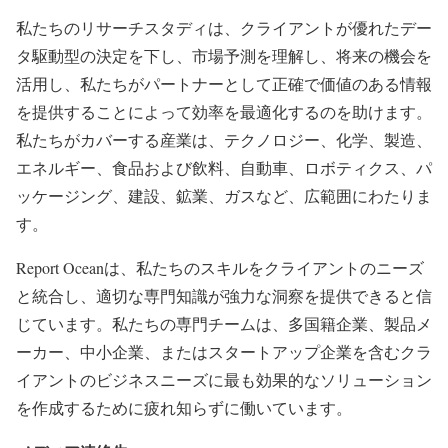
私たちのリサーチスタディは、クライアントが優れたデー
タ駆動型の決定を下し、市場予測を理解し、将来の機会を
活用し、私たちがパートナーとして正確で価値のある情報
を提供することによって効率を最適化するのを助けます。
私たちがカバーする産業は、テクノロジー、化学、製造、
エネルギー、食品および飲料、自動車、ロボティクス、パ
ッケージング、建設、鉱業、ガスなど、広範囲にわたりま
す。
Report Oceanは、私たちのスキルをクライアントのニーズ
と統合し、適切な専門知識が強力な洞察を提供できると信
じています。私たちの専門チームは、多国籍企業、製品メ
ーカー、中小企業、またはスタートアップ企業を含むクラ
イアントのビジネスニーズに最も効果的なソリューション
を作成するために疲れ知らずに働いています。