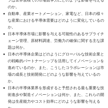
のか。
自動車、産業オートメーション、家電など、日本の様々
な産業における半導体需要はどのように変化しているの
か。
日本半導体市場に影響を与える可能性のあるサプライチ
ェーン管理、原材料調達、労働力の確保に関する主な課
題は何か。
日本の半導体企業はどのようにグローバルな技術企業と
の戦略的パートナーシップを活用してイノベーションを
進めているのか、また、こうしたコラボレーションは市
場の成長と技術開発にどのような影響を与えているの
か。
日本の半導体業界を形成すると予想される最も重要な技
術進歩や製造イノベーションは何か、また、これらの開
発は生産能力やコスト効率にどのような影響を与える
か。