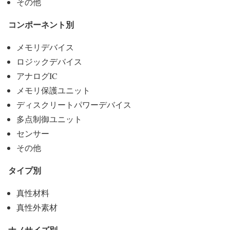
その他
コンポーネント別
メモリデバイス
ロジックデバイス
アナログIC
メモリ保護ユニット
ディスクリートパワーデバイス
多点制御ユニット
センサー
その他
タイプ別
真性材料
真性外素材
ナノサイズ別