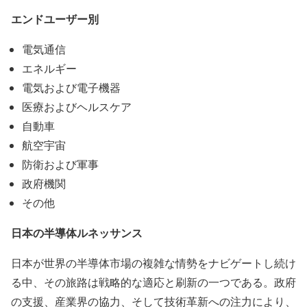
エンドユーザー別
電気通信
エネルギー
電気および電子機器
医療およびヘルスケア
自動車
航空宇宙
防衛および軍事
政府機関
その他
日本の半導体ルネッサンス
日本が世界の半導体市場の複雑な情勢をナビゲートし続け
る中、その旅路は戦略的な適応と刷新の一つである。政府
の支援、産業界の協力、そして技術革新への注力により、