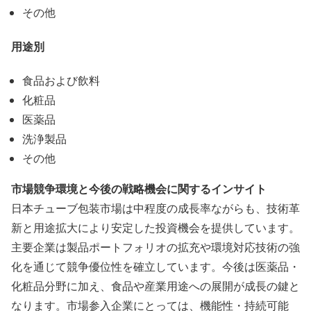
その他
用途別
食品および飲料
化粧品
医薬品
洗浄製品
その他
市場競争環境と今後の戦略機会に関するインサイト
日本チューブ包装市場は中程度の成長率ながらも、技術革
新と用途拡大により安定した投資機会を提供しています。
主要企業は製品ポートフォリオの拡充や環境対応技術の強
化を通じて競争優位性を確立しています。今後は医薬品・
化粧品分野に加え、食品や産業用途への展開が成長の鍵と
なります。市場参入企業にとっては、機能性・持続可能