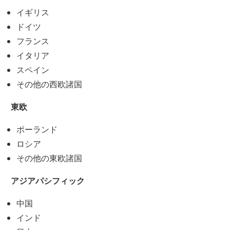
イギリス
ドイツ
フランス
イタリア
スペイン
その他の西欧諸国
東欧
ポーランド
ロシア
その他の東欧諸国
アジアパシフィック
中国
インド