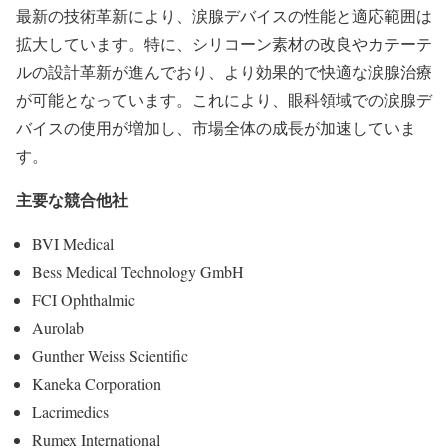
最新の技術革新により、涙腺デバイスの性能と適応範囲は
拡大しています。特に、シリコーン素材の改良やカテーテ
ルの設計革新が進んでおり、より効果的で快適な涙腺治療
が可能となっています。これにより、眼科領域での涙腺デ
バイスの使用が増加し、市場全体の成長が加速していま
す。
主要な競合他社
BVI Medical
Bess Medical Technology GmbH
FCI Ophthalmic
Aurolab
Gunther Weiss Scientific
Kaneka Corporation
Lacrimedics
Rumex International