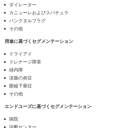
ダイレーター
カニューレおよびスパチュラ
パンクタルプラグ
その他
用途に基づくセグメンテーション
ドライアイ
ドレナージ障害
緑内障
涙腺の炎症
眼瞼下垂症
その他
エンドユーズに基づくセグメンテーション
病院
診断センター