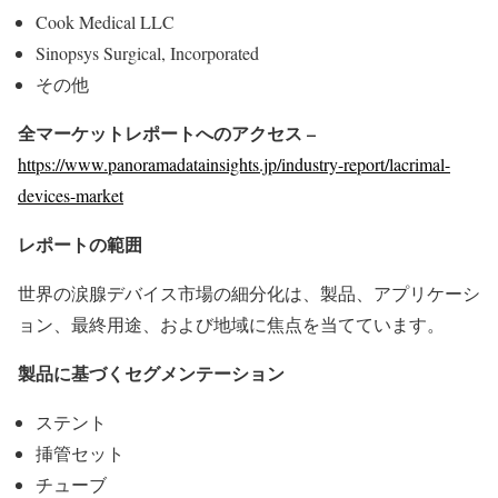
Cook Medical LLC
Sinopsys Surgical, Incorporated
その他
全マーケットレポートへのアクセス –
https://www.panoramadatainsights.jp/industry-report/lacrimal-
devices-market
レポートの範囲
世界の涙腺デバイス市場の細分化は、製品、アプリケーシ
ョン、最終用途、および地域に焦点を当てています。
製品に基づくセグメンテーション
ステント
挿管セット
チューブ