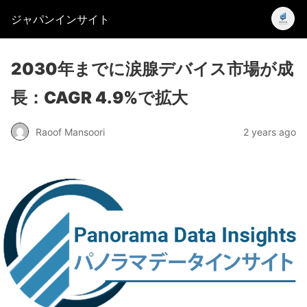
ジャパンインサイト
2030年までに涙腺デバイス市場が成
長：CAGR 4.9%で拡大
Raoof Mansoori
2 years ago