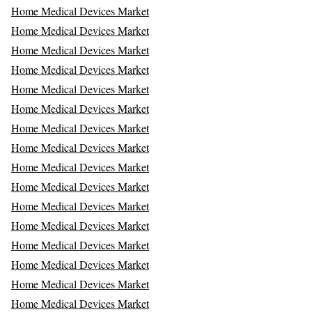
Home Medical Devices Market
Home Medical Devices Market
Home Medical Devices Market
Home Medical Devices Market
Home Medical Devices Market
Home Medical Devices Market
Home Medical Devices Market
Home Medical Devices Market
Home Medical Devices Market
Home Medical Devices Market
Home Medical Devices Market
Home Medical Devices Market
Home Medical Devices Market
Home Medical Devices Market
Home Medical Devices Market
Home Medical Devices Market