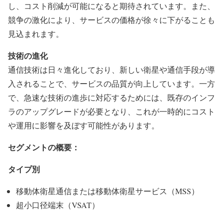
し、コスト削減が可能になると期待されています。また、
競争の激化により、サービスの価格が徐々に下がることも
見込まれます。
技術の進化
通信技術は日々進化しており、新しい衛星や通信手段が導
入されることで、サービスの品質が向上しています。一方
で、急速な技術の進歩に対応するためには、既存のインフ
ラのアップグレードが必要となり、これが一時的にコスト
や運用に影響を及ぼす可能性があります。
セグメントの概要：
タイプ別
移動体衛星通信または移動体衛星サービス（MSS）
超小口径端末（VSAT）