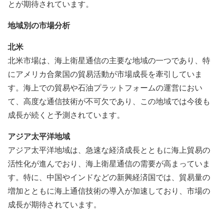
とが期待されています。
地域別の市場分析
北米
北米市場は、海上衛星通信の主要な地域の一つであり、特
にアメリカ合衆国の貿易活動が市場成長を牽引していま
す。海上での貿易や石油プラットフォームの運営におい
て、高度な通信技術が不可欠であり、この地域では今後も
成長が続くと予測されています。
アジア太平洋地域
アジア太平洋地域は、急速な経済成長とともに海上貿易の
活性化が進んでおり、海上衛星通信の需要が高まっていま
す。特に、中国やインドなどの新興経済国では、貿易量の
増加とともに海上通信技術の導入が加速しており、市場の
成長が期待されています。