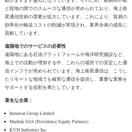
と陸地の間でのスムーズな通信が求められており、海上衛
星通信技術の需要が拡大しています。これにより、貿易の
効率化や輸送コストの削減が実現され、業界全体の成長に
貢献しています。
遠隔地でのサービスの必要性
遠隔地にある石油プラットフォームや海洋研究施設など、
海上での活動が増加する中、これらの場所での安定した通
信インフラが求められています。海上衛星通信は、こうし
たリモートな地域でも確実な通信を提供し、重要な業務を
サポートする役割を果たしています。
著名な企業：
Inmarsat Group Limited
Marlink SAS (Providence Equity Partners)
KVH Industries Inc.