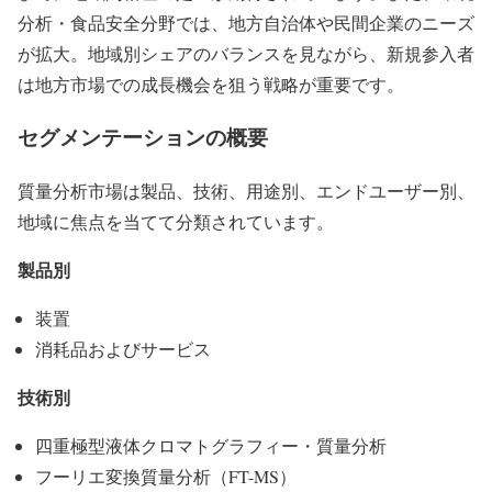
分析・食品安全分野では、地方自治体や民間企業のニーズ
が拡大。地域別シェアのバランスを見ながら、新規参入者
は地方市場での成長機会を狙う戦略が重要です。
セグメンテーションの概要
質量分析市場は製品、技術、用途別、エンドユーザー別、
地域に焦点を当てて分類されています。
製品別
装置
消耗品およびサービス
技術別
四重極型液体クロマトグラフィー・質量分析
フーリエ変換質量分析（FT-MS）