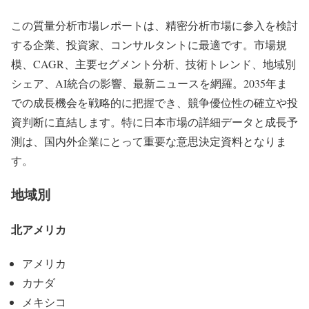
この質量分析市場レポートは、精密分析市場に参入を検討
する企業、投資家、コンサルタントに最適です。市場規
模、CAGR、主要セグメント分析、技術トレンド、地域別
シェア、AI統合の影響、最新ニュースを網羅。2035年ま
での成長機会を戦略的に把握でき、競争優位性の確立や投
資判断に直結します。特に日本市場の詳細データと成長予
測は、国内外企業にとって重要な意思決定資料となりま
す。
地域別
北アメリカ
アメリカ
カナダ
メキシコ