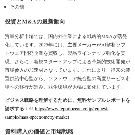
その他
投資とM&Aの最新動向
質量分析市場では、国内外企業による戦略的M&Aが活発
化しています。2025年には、主要メーカーがAI解析ソフ
トウェア開発企業を買収し、製品ラインナップ強化を実
現。さらに、新規スタートアップによる革新的技術開発が
市場参入の加速材となっています。これにより、従来の装
置供給中心型から、ソフトウェア統合型の高度サービス市
場への移行が進み、競争環境が大幅に変化しています。
ビジネス戦略を理解するために、無料サンプルレポートを
請求する：@
https://www.reportocean.co.jp/request-
sample/mass-spectrometry-market
資料購入の価値と市場戦略