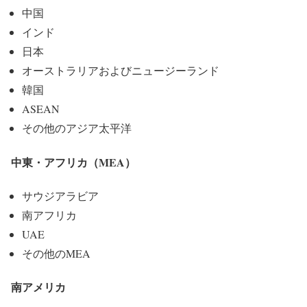
中国
インド
日本
オーストラリアおよびニュージーランド
韓国
ASEAN
その他のアジア太平洋
中東・アフリカ（MEA）
サウジアラビア
南アフリカ
UAE
その他のMEA
南アメリカ