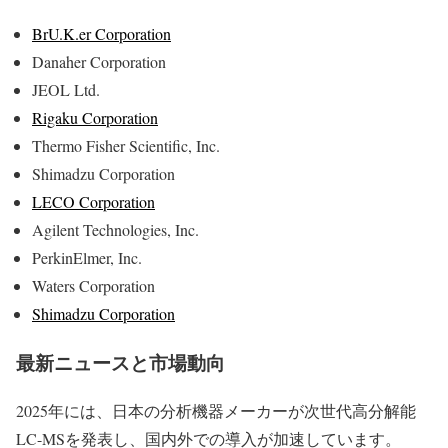
BrU.K.er Corporation
Danaher Corporation
JEOL Ltd.
Rigaku Corporation
Thermo Fisher Scientific, Inc.
Shimadzu Corporation
LECO Corporation
Agilent Technologies, Inc.
PerkinElmer, Inc.
Waters Corporation
Shimadzu Corporation
最新ニュースと市場動向
2025年には、日本の分析機器メーカーが次世代高分解能
LC-MSを発表し、国内外での導入が加速しています。