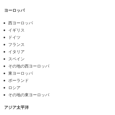
ヨーロッパ
西ヨーロッパ
イギリス
ドイツ
フランス
イタリア
スペイン
その地の西ヨーロッパ
東ヨーロッパ
ポーランド
ロシア
その地の東ヨーロッパ
アジア太平洋