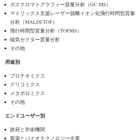
ガスクロマトグラフィー質量分析（GC-MS）
マトリックス支援レーザー脱離イオン化飛行時間型質量
分析（MALDI-TOF）
飛行時間型質量分析（TOFMS）
磁気セクター質量分析
その他
用途別
プロテオミクス
グリコミクス
メタボロミクス
その他
エンドユーザー別
政府と学術機関
製薬とバイオテクノロジー企業