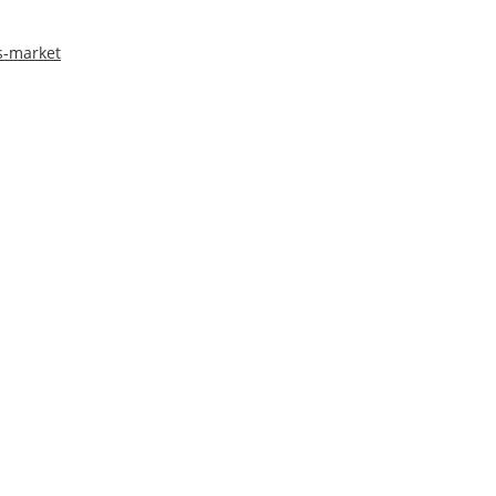
s-market