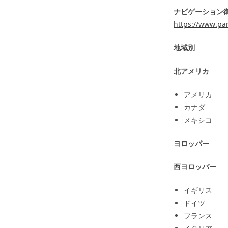
ナビゲーション衛
https://www.pan
地域別
北アメリカ
アメリカ
カナダ
メキシコ
ヨロッパー
西ヨロッパー
イギリス
ドイツ
フランス