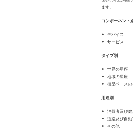
ます。
コンポーネント
デバイス
サービス
タイプ別
世界の星座
地域の星座
衛星ベースの
用途別
消費者及び健
道路及び自動
その他