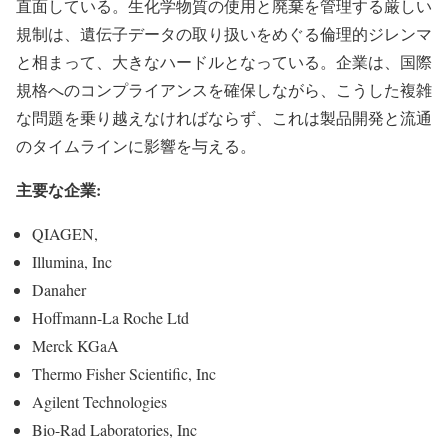
直面している。生化学物質の使用と廃棄を管理する厳しい
規制は、遺伝子データの取り扱いをめぐる倫理的ジレンマ
と相まって、大きなハードルとなっている。企業は、国際
規格へのコンプライアンスを確保しながら、こうした複雑
な問題を乗り越えなければならず、これは製品開発と流通
のタイムラインに影響を与える。
主要な企業:
QIAGEN,
Illumina, Inc
Danaher
Hoffmann-La Roche Ltd
Merck KGaA
Thermo Fisher Scientific, Inc
Agilent Technologies
Bio-Rad Laboratories, Inc