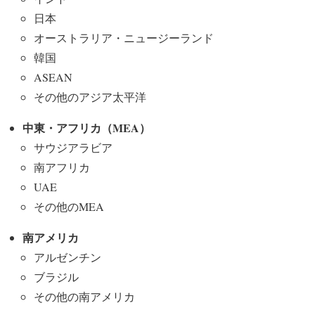
日本
オーストラリア・ニュージーランド
韓国
ASEAN
その他のアジア太平洋
中東・アフリカ（MEA）
サウジアラビア
南アフリカ
UAE
その他のMEA
南アメリカ
アルゼンチン
ブラジル
その他の南アメリカ