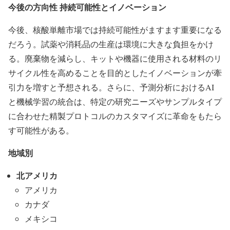
今後の方向性 持続可能性とイノベーション
今後、核酸単離市場では持続可能性がますます重要になる
だろう。試薬や消耗品の生産は環境に大きな負担をかけ
る。廃棄物を減らし、キットや機器に使用される材料のリ
サイクル性を高めることを目的としたイノベーションが牽
引力を増すと予想される。さらに、予測分析におけるAI
と機械学習の統合は、特定の研究ニーズやサンプルタイプ
に合わせた精製プロトコルのカスタマイズに革命をもたら
す可能性がある。
地域別
北アメリカ
アメリカ
カナダ
メキシコ