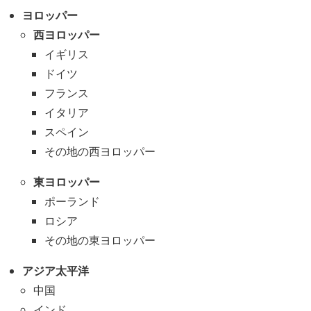
ヨロッパー
西ヨロッパー
イギリス
ドイツ
フランス
イタリア
スペイン
その地の西ヨロッパー
東ヨロッパー
ポーランド
ロシア
その地の東ヨロッパー
アジア太平洋
中国
インド