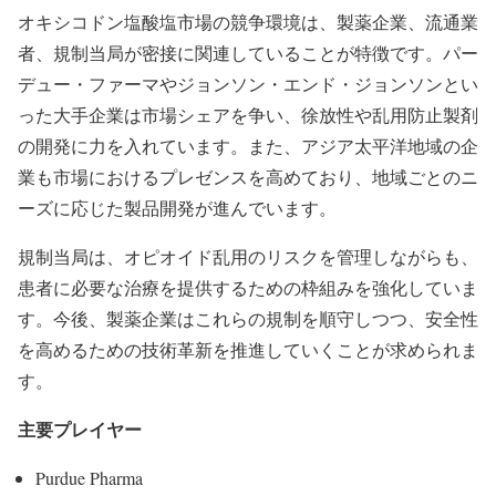
オキシコドン塩酸塩市場の競争環境は、製薬企業、流通業
者、規制当局が密接に関連していることが特徴です。パー
デュー・ファーマやジョンソン・エンド・ジョンソンとい
った大手企業は市場シェアを争い、徐放性や乱用防止製剤
の開発に力を入れています。また、アジア太平洋地域の企
業も市場におけるプレゼンスを高めており、地域ごとのニ
ーズに応じた製品開発が進んでいます。
規制当局は、オピオイド乱用のリスクを管理しながらも、
患者に必要な治療を提供するための枠組みを強化していま
す。今後、製薬企業はこれらの規制を順守しつつ、安全性
を高めるための技術革新を推進していくことが求められま
す。
主要プレイヤー
Purdue Pharma