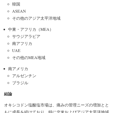
韓国
ASEAN
その他のアジア太平洋地域
中東・アフリカ（MEA）
サウジアラビア
南アフリカ
UAE
その他のMEA地域
南アメリカ
アルゼンチン
ブラジル
結論
オキシコドン塩酸塩市場は、痛みの管理ニーズの増加とと
もに成長を続けており、特に北米およびアジア太平洋地域