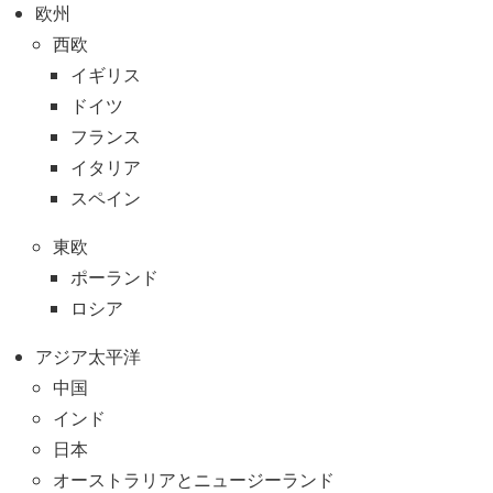
欧州
西欧
イギリス
ドイツ
フランス
イタリア
スペイン
東欧
ポーランド
ロシア
アジア太平洋
中国
インド
日本
オーストラリアとニュージーランド