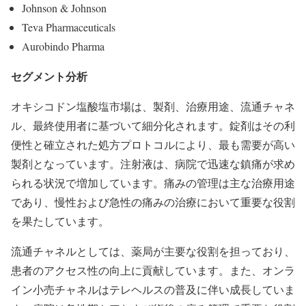
Johnson & Johnson
Teva Pharmaceuticals
Aurobindo Pharma
セグメント分析
オキシコドン塩酸塩市場は、製剤、治療用途、流通チャネ
ル、最終使用者に基づいて細分化されます。錠剤はその利
便性と確立された処方プロトコルにより、最も需要が高い
製剤となっています。注射液は、病院で迅速な鎮痛が求め
られる状況で増加しています。痛みの管理は主な治療用途
であり、慢性および急性の痛みの治療において重要な役割
を果たしています。
流通チャネルとしては、薬局が主要な役割を担っており、
患者のアクセス性の向上に貢献しています。また、オンラ
イン小売チャネルはテレヘルスの普及に伴い成長していま