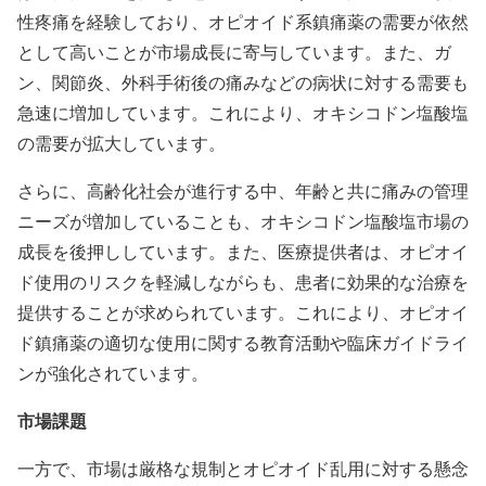
性疼痛を経験しており、オピオイド系鎮痛薬の需要が依然
として高いことが市場成長に寄与しています。また、ガ
ン、関節炎、外科手術後の痛みなどの病状に対する需要も
急速に増加しています。これにより、オキシコドン塩酸塩
の需要が拡大しています。
さらに、高齢化社会が進行する中、年齢と共に痛みの管理
ニーズが増加していることも、オキシコドン塩酸塩市場の
成長を後押ししています。また、医療提供者は、オピオイ
ド使用のリスクを軽減しながらも、患者に効果的な治療を
提供することが求められています。これにより、オピオイ
ド鎮痛薬の適切な使用に関する教育活動や臨床ガイドライ
ンが強化されています。
市場課題
一方で、市場は厳格な規制とオピオイド乱用に対する懸念