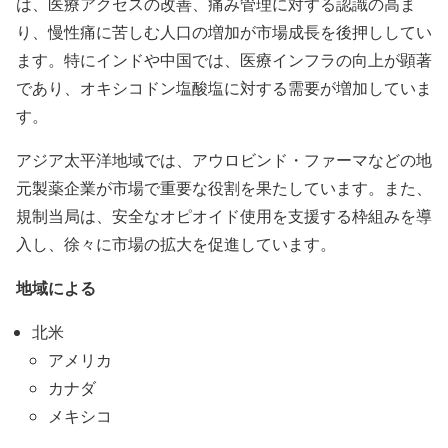
は、医療アクセスの改善、痛み管理に対する認識の高ま
り、慢性痛に苦しむ人口の増加が市場成長を後押ししてい
ます。特にインドや中国では、医療インフラの向上が顕著
であり、オキシコドン塩酸塩に対する需要が増加していま
す。
アジア太平洋地域では、アウロビンド・ファーマなどの地
元製薬企業が市場で重要な役割を果たしています。また、
規制当局は、安全なオピオイド使用を支援する枠組みを導
入し、徐々に市場の拡大を促進しています。
地域による
北米
アメリカ
カナダ
メキシコ