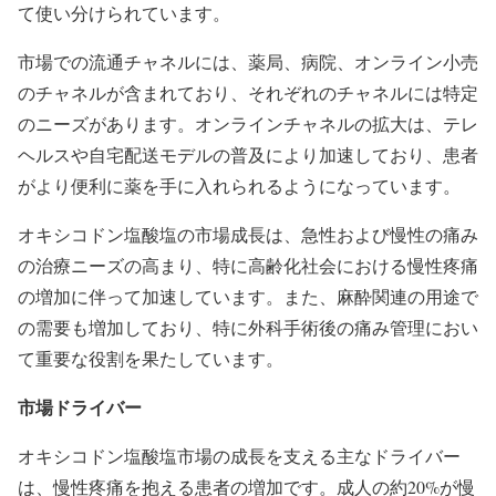
て使い分けられています。
市場での流通チャネルには、薬局、病院、オンライン小売
のチャネルが含まれており、それぞれのチャネルには特定
のニーズがあります。オンラインチャネルの拡大は、テレ
ヘルスや自宅配送モデルの普及により加速しており、患者
がより便利に薬を手に入れられるようになっています。
オキシコドン塩酸塩の市場成長は、急性および慢性の痛み
の治療ニーズの高まり、特に高齢化社会における慢性疼痛
の増加に伴って加速しています。また、麻酔関連の用途で
の需要も増加しており、特に外科手術後の痛み管理におい
て重要な役割を果たしています。
市場ドライバー
オキシコドン塩酸塩市場の成長を支える主なドライバー
は、慢性疼痛を抱える患者の増加です。成人の約20%が慢