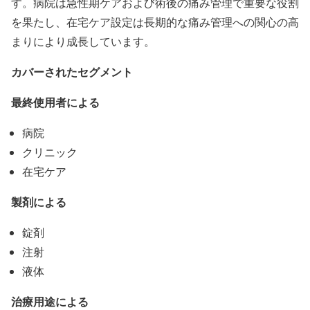
す。病院は急性期ケアおよび術後の痛み管理で重要な役割
を果たし、在宅ケア設定は長期的な痛み管理への関心の高
まりにより成長しています。
カバーされたセグメント
最終使用者による
病院
クリニック
在宅ケア
製剤による
錠剤
注射
液体
治療用途による