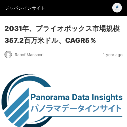
ジャパンインサイト
2031年、プライオボックス市場規模
357.2百万米ドル、CAGR5％
Raoof Mansoori
1 year ago