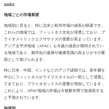
market
地域ごとの市場展望
地域別に見ると、特に北米と欧州市場の成長が顕著です。
これらの地域では、フィットネス文化が浸透しており、プ
ライオメトリックエクササイズの需要が高まっています。
アジア太平洋地域（APAC）も今後の成長が期待されてい
る地域であり、都市化の進展や健康意識の高まりがその要
因として挙げられます。
特に日本、中国、インドなどのアジア諸国では、若年層を
中心にフィットネスがライフスタイルの一部として浸透し
てきており、プライオボックスの需要が増加しています。
これにより、APAC地域の市場は今後数年間で急成長する
と予測されています。
地域別