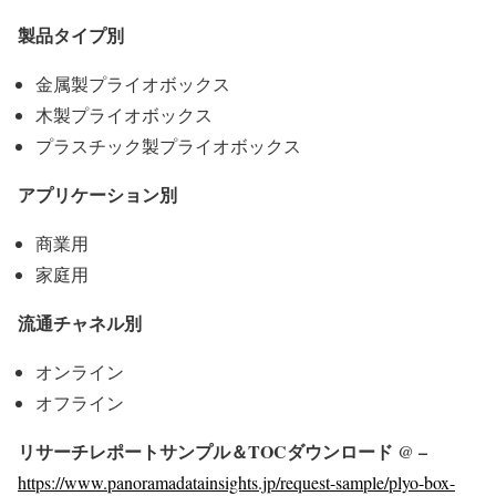
製品タイプ別
金属製プライオボックス
木製プライオボックス
プラスチック製プライオボックス
アプリケーション別
商業用
家庭用
流通チャネル別
オンライン
オフライン
リサーチレポートサンプル＆TOCダウンロード @ –
https://www.panoramadatainsights.jp/request-sample/plyo-box-