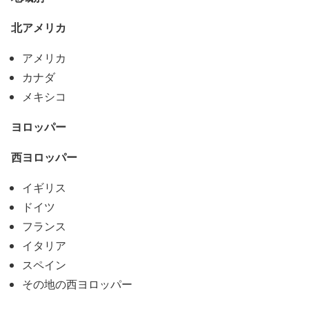
北アメリカ
アメリカ
カナダ
メキシコ
ヨロッパー
西ヨロッパー
イギリス
ドイツ
フランス
イタリア
スペイン
その地の西ヨロッパー