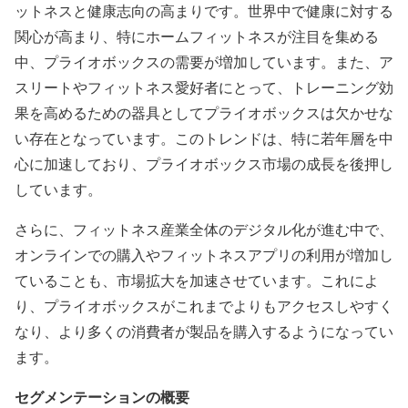
ットネスと健康志向の高まりです。世界中で健康に対する
関心が高まり、特にホームフィットネスが注目を集める
中、プライオボックスの需要が増加しています。また、ア
スリートやフィットネス愛好者にとって、トレーニング効
果を高めるための器具としてプライオボックスは欠かせな
い存在となっています。このトレンドは、特に若年層を中
心に加速しており、プライオボックス市場の成長を後押し
しています。
さらに、フィットネス産業全体のデジタル化が進む中で、
オンラインでの購入やフィットネスアプリの利用が増加し
ていることも、市場拡大を加速させています。これによ
り、プライオボックスがこれまでよりもアクセスしやすく
なり、より多くの消費者が製品を購入するようになってい
ます。
セグメンテーションの概要