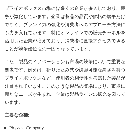
プライオボックス市場には多くの企業が参入しており、競
争が激化しています。企業は製品の品質や価格の競争だけ
でなく、ブランド力の強化や消費者へのアプローチ方法に
も力を入れています。特にオンラインでの販売チャネルを
活用した企業が増えており、消費者に直接アクセスできる
ことが競争優位性の一因となっています。
また、製品のイノベーションも市場の競争において重要な
要素です。例えば、折りたたみ式や調節可能な高さを持つ
プライオボックスなど、使用者の利便性を考慮した製品が
注目されています。このような製品の登場により、市場に
新たなニーズが生まれ、企業は製品ラインの拡充を図って
います。
主要な企業:
Physical Company