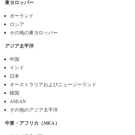
東ヨロッパー
ポーランド
ロシア
その地の東ヨロッパー
アジア太平洋
中国
インド
日本
オーストラリアおよびニュージーランド
韓国
ASEAN
その他のアジア太平洋
中東・アフリカ（MEA）