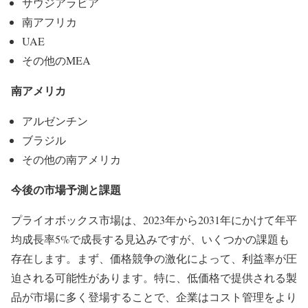
サウジアラビア
南アフリカ
UAE
その他のMEA
南アメリカ
アルゼンチン
ブラジル
その他の南アメリカ
今後の市場予測と課題
プライオボックス市場は、2023年から2031年にかけて年平
均成長率5%で成長する見込みですが、いくつかの課題も
存在します。まず、価格競争の激化によって、利益率が圧
迫される可能性があります。特に、低価格で提供される製
品が市場に多く登場することで、企業はコスト管理をより