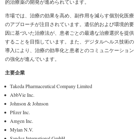
的治療薬の開発が進められています。
市場では、治療の効果を高め、副作用を減らす個別化医療
のアプローチが注目されています。遺伝的および環境的要
因に基づいた治療法が、患者ごとの最適な治療選択を提供
することを目指しています。また、デジタルヘルス技術の
導入により、治療の効率化と患者とのコミュニケーション
の強化が進んでいます。
主要企業
Takeda Pharmaceutical Company Limited
AbbVie Inc.
Johnson & Johnson
Pfizer Inc.
Amgen Inc.
Mylan N.V.
Sandoz International GmbH