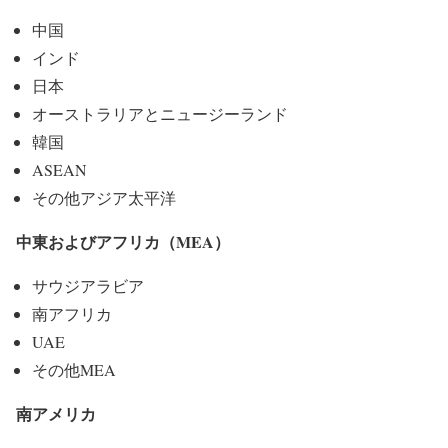
中国
インド
日本
オーストラリアとニュージーランド
韓国
ASEAN
その他アジア太平洋
中東およびアフリカ（MEA）
サウジアラビア
南アフリカ
UAE
その他MEA
南アメリカ