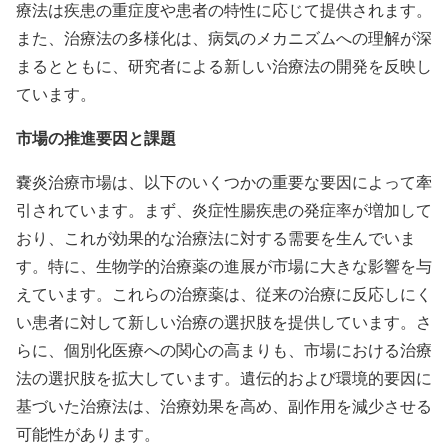
療法は疾患の重症度や患者の特性に応じて提供されます。
また、治療法の多様化は、病気のメカニズムへの理解が深
まるとともに、研究者による新しい治療法の開発を反映し
ています。
市場の推進要因と課題
嚢炎治療市場は、以下のいくつかの重要な要因によって牽
引されています。まず、炎症性腸疾患の発症率が増加して
おり、これが効果的な治療法に対する需要を生んでいま
す。特に、生物学的治療薬の進展が市場に大きな影響を与
えています。これらの治療薬は、従来の治療に反応しにく
い患者に対して新しい治療の選択肢を提供しています。さ
らに、個別化医療への関心の高まりも、市場における治療
法の選択肢を拡大しています。遺伝的および環境的要因に
基づいた治療法は、治療効果を高め、副作用を減少させる
可能性があります。