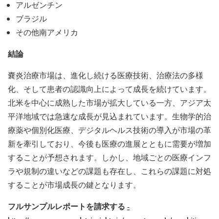
アルゼンチン
ブラジル
その他南アメリカ
結論
嚢炎治療市場は、進化し続ける医療技術、治療法の多様
化、そして患者の認識向上によって成長を続けています。
北米を中心に成熟した市場が拡大している一方、アジア太
平洋地域では急速な成長が見込まれています。生物学的治
療薬や個別化医療、デジタルヘルス技術の導入が市場の革
新を牽引しており、今後も医療の進展とともに需要が増加
することが予想されます。しかし、地域ごとの医療インフ
ラや規制の違いなどの課題も存在し、これらの課題に対処
することが市場成長の鍵となります。
フルサンプルレポートを請求する
-