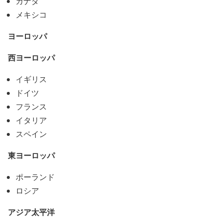
カナダ
メキシコ
ヨーロッパ
西ヨーロッパ
イギリス
ドイツ
フランス
イタリア
スペイン
東ヨーロッパ
ポーランド
ロシア
アジア太平洋