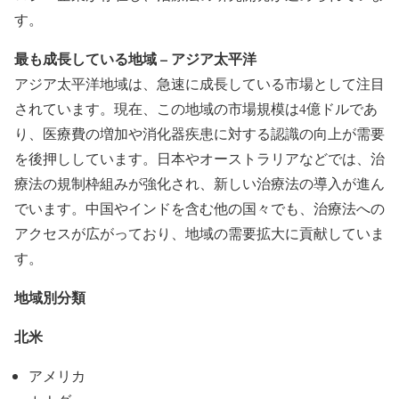
す。
最も成長している地域 – アジア太平洋
アジア太平洋地域は、急速に成長している市場として注目
されています。現在、この地域の市場規模は4億ドルであ
り、医療費の増加や消化器疾患に対する認識の向上が需要
を後押ししています。日本やオーストラリアなどでは、治
療法の規制枠組みが強化され、新しい治療法の導入が進ん
でいます。中国やインドを含む他の国々でも、治療法への
アクセスが広がっており、地域の需要拡大に貢献していま
す。
地域別分類
北米
アメリカ