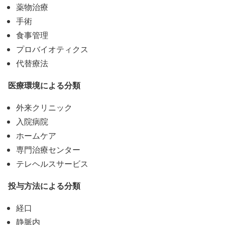
薬物治療
手術
食事管理
プロバイオティクス
代替療法
医療環境による分類
外来クリニック
入院病院
ホームケア
専門治療センター
テレヘルスサービス
投与方法による分類
経口
静脈内