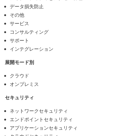
データ損失防止
その他
サービス
コンサルティング
サポート
インテグレーション
展開モード別
クラウド
オンプレミス
セキュリティ
ネットワークセキュリティ
エンドポイントセキュリティ
アプリケーションセキュリティ