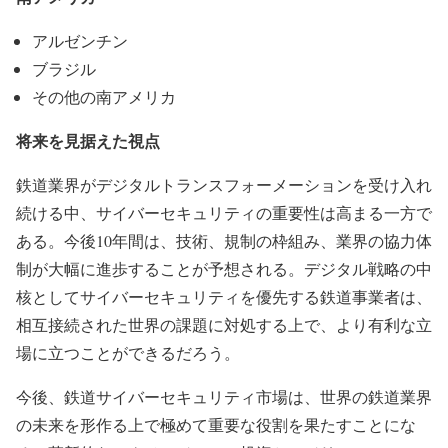
アルゼンチン
ブラジル
その他の南アメリカ
将来を見据えた視点
鉄道業界がデジタルトランスフォーメーションを受け入れ
続ける中、サイバーセキュリティの重要性は高まる一方で
ある。今後10年間は、技術、規制の枠組み、業界の協力体
制が大幅に進歩することが予想される。デジタル戦略の中
核としてサイバーセキュリティを優先する鉄道事業者は、
相互接続された世界の課題に対処する上で、より有利な立
場に立つことができるだろう。
今後、鉄道サイバーセキュリティ市場は、世界の鉄道業界
の未来を形作る上で極めて重要な役割を果たすことにな