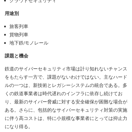
クラウドセキュリティ
用途別
旅客列車
貨物列車
地下鉄/モノレール
課題と機会
鉄道のサイバーセキュリティ市場は計り知れないチャンス
をもたらす一方で、課題がないわけではない。主なハード
ルの一つは、新技術とレガシーシステムの統合である。多
くの鉄道事業者は時代遅れのインフラに依存し続けてお
り、最新のサイバー脅威に対する安全確保が困難な場合が
ある。さらに、包括的なサイバーセキュリティ対策の実施
に伴う高コストは、特に小規模な事業者にとっては抑止力
になり得る。