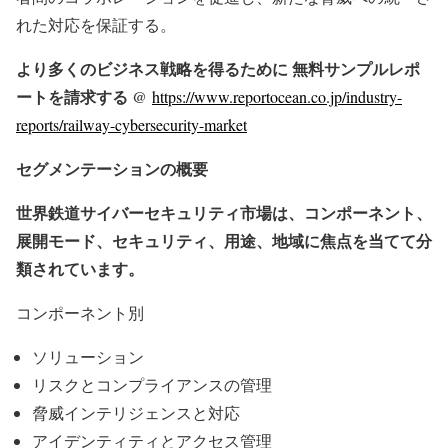
れた対応を保証する。
より多くのビジネス戦略を得るために 無料サンプルレポ
ートを請求する @
https://www.reportocean.co.jp/industry-
reports/railway-cybersecurity-market
セグメンテーションの概要
世界鉄道サイバーセキュリティ市場は、コンポーネント、
展開モード、セキュリティ、用途、地域に焦点を当てて分
類されています。
コンポーネント別
ソリューション
リスクとコンプライアンスの管理
脅威インテリジェンスと対応
アイデンティティとアクセス管理