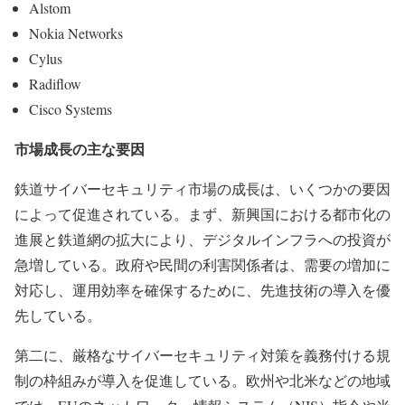
Alstom
Nokia Networks
Cylus
Radiflow
Cisco Systems
市場成長の主な要因
鉄道サイバーセキュリティ市場の成長は、いくつかの要因
によって促進されている。まず、新興国における都市化の
進展と鉄道網の拡大により、デジタルインフラへの投資が
急増している。政府や民間の利害関係者は、需要の増加に
対応し、運用効率を確保するために、先進技術の導入を優
先している。
第二に、厳格なサイバーセキュリティ対策を義務付ける規
制の枠組みが導入を促進している。欧州や北米などの地域