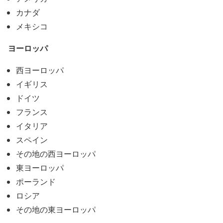
カナダ
メキシコ
ヨーロッパ
西ヨーロッパ
イギリス
ドイツ
フランス
イタリア
スペイン
その地の西ヨーロッパ
東ヨーロッパ
ポーランド
ロシア
その地の東ヨーロッパ