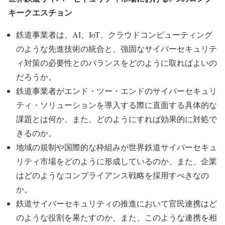
キークエスチョン
鉄道事業者は、AI、IoT、クラウドコンピューティング
のような先進技術の統合と、強固なサイバーセキュリテ
ィ対策の必要性とのバランスをどのように取ればよいの
だろうか。
鉄道事業者がエンド・ツー・エンドのサイバーセキュリ
ティ・ソリューションを導入する際に直面する具体的な
課題とは何か、また、どのようにすれば効果的に対処で
きるのか。
地域の規制や国際的な枠組みが世界鉄道サイバーセキュ
リティ市場をどのように形成しているのか、また、企業
はどのようなコンプライアンス戦略を採用すべきなの
か。
鉄道サイバーセキュリティの推進において官民連携はど
のような役割を果たすのか、また、このような連携を相