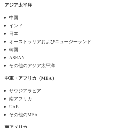
アジア太平洋
中国
インド
日本
オーストラリアおよびニュージーランド
韓国
ASEAN
その他のアジア太平洋
中東・アフリカ（MEA）
サウジアラビア
南アフリカ
UAE
その他のMEA
南アメリカ