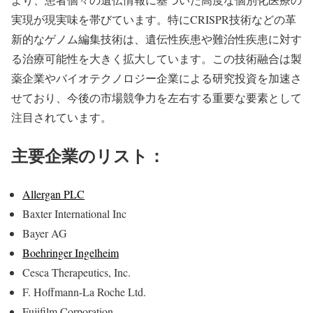
実現が現実味を帯びています。特にCRISPR技術などの革
新的なゲノム編集技術は、遺伝性疾患や難治性疾患に対す
る治療可能性を大きく拡大しています。この技術融合は製
薬企業やバイオテクノロジー企業による研究投資を加速さ
せており、今後の市場競争力を左右する重要な要素として
注目されています。
主要企業のリスト：
Allergan PLC
Baxter International Inc
Bayer AG
Boehringer Ingelheim
Cesca Therapeutics, Inc.
F. Hoffmann-La Roche Ltd.
Fujifilm Corporation