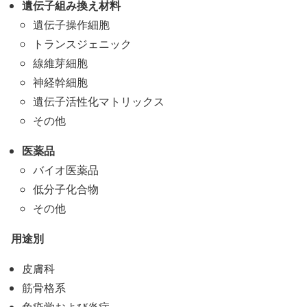
遺伝子組み換え材料
遺伝子操作細胞
トランスジェニック
線維芽細胞
神経幹細胞
遺伝子活性化マトリックス
その他
医薬品
バイオ医薬品
低分子化合物
その他
用途別
皮膚科
筋骨格系
免疫学および炎症