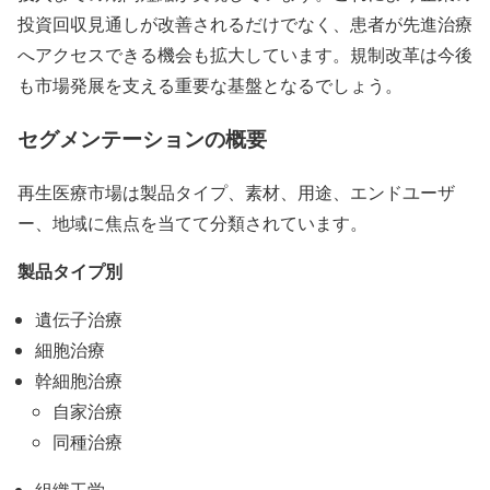
投資回収見通しが改善されるだけでなく、患者が先進治療
へアクセスできる機会も拡大しています。規制改革は今後
も市場発展を支える重要な基盤となるでしょう。
セグメンテーションの概要
再生医療市場は製品タイプ、素材、用途、エンドユーザ
ー、地域に焦点を当てて分類されています。
製品タイプ別
遺伝子治療
細胞治療
幹細胞治療
自家治療
同種治療
組織工学