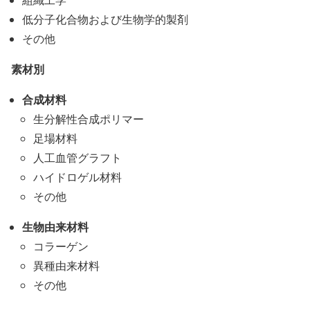
低分子化合物および生物学的製剤
その他
素材別
合成材料
生分解性合成ポリマー
足場材料
人工血管グラフト
ハイドロゲル材料
その他
生物由来材料
コラーゲン
異種由来材料
その他