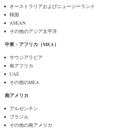
オーストラリアおよびニュージーランド
韓国
ASEAN
その他のアジア太平洋
中東・アフリカ（MEA）
サウジアラビア
南アフリカ
UAE
その他のMEA
南アメリカ
アルゼンチン
ブラジル
その他の南アメリカ