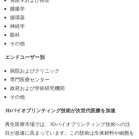
腫瘍学
循環器
神経学
眼科
その他
エンドユーザー別
病院およびクリニック
専門医療センター
政府および学術研究機関
その他
3Dバイオプリンティング技術が次世代医療を加速
再生医療市場では、3Dバイオプリンティング技術への注
目が急速に高まっています。この技術は生体材料や細胞を