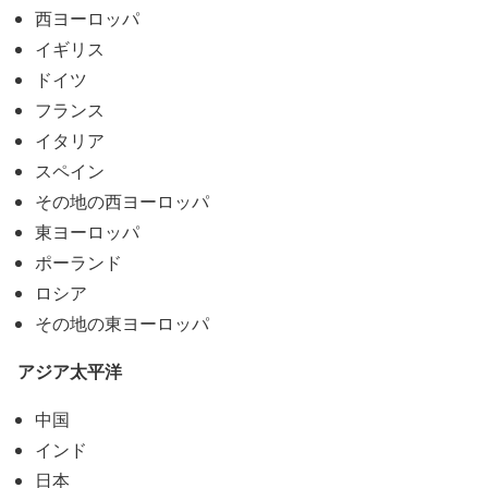
西ヨーロッパ
イギリス
ドイツ
フランス
イタリア
スペイン
その地の西ヨーロッパ
東ヨーロッパ
ポーランド
ロシア
その地の東ヨーロッパ
アジア太平洋
中国
インド
日本