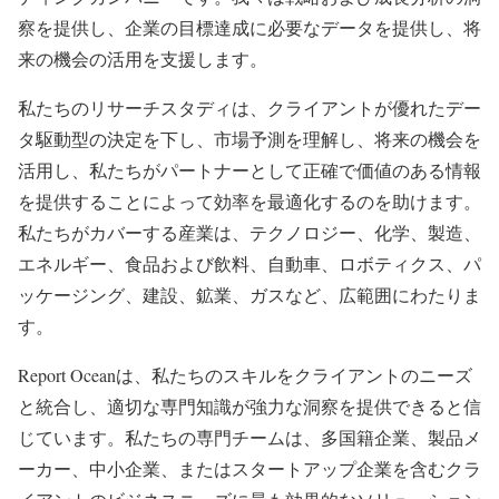
察を提供し、企業の目標達成に必要なデータを提供し、将
来の機会の活用を支援します。
私たちのリサーチスタディは、クライアントが優れたデー
タ駆動型の決定を下し、市場予測を理解し、将来の機会を
活用し、私たちがパートナーとして正確で価値のある情報
を提供することによって効率を最適化するのを助けます。
私たちがカバーする産業は、テクノロジー、化学、製造、
エネルギー、食品および飲料、自動車、ロボティクス、パ
ッケージング、建設、鉱業、ガスなど、広範囲にわたりま
す。
Report Oceanは、私たちのスキルをクライアントのニーズ
と統合し、適切な専門知識が強力な洞察を提供できると信
じています。私たちの専門チームは、多国籍企業、製品メ
ーカー、中小企業、またはスタートアップ企業を含むクラ