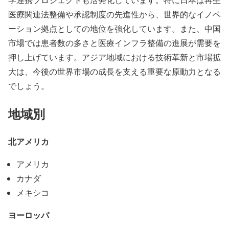
医療関連法整備や承認制度の先進性から、世界的なイノベ
ーション拠点としての地位を強化しています。また、中国
市場では患者数の多さと医療インフラ整備の進展が需要を
押し上げています。アジア地域における技術革新と市場拡
大は、今後の世界市場の成長を支える重要な原動力となる
でしょう。
地域別
北アメリカ
アメリカ
カナダ
メキシコ
ヨーロッパ