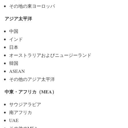
その地の東ヨーロッパ
アジア太平洋
中国
インド
日本
オーストラリアおよびニュージーランド
韓国
ASEAN
その他のアジア太平洋
中東・アフリカ（MEA）
サウジアラビア
南アフリカ
UAE