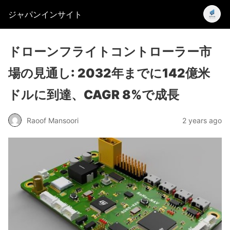
ジャパンインサイト
ドローンフライトコントローラー市
場の見通し: 2032年までに142億米
ドルに到達、CAGR 8%で成長
Raoof Mansoori
2 years ago