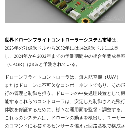
世界ドローンフライトコントローラーシステム市場
は、
2023年の71億米ドルから2032年には142億米ドルに成長
し、2024年から2032年までの予測期間中の複合年間成長率
（CAGR）は8％と予測されている。
ドローンフライトコントローラは、無人航空機（UAV）
またはドローンに不可欠なコンポーネントであり、その飛
行の管理と制御を担う。ドローンの中央処理装置として機
能するこれらのコントローラは、安定した制御された飛行
体験を保証するために、様々な運用面を監督・調整する。
これらのシステムは、ドローンの動きを検出し、ユーザー
のコマンドに応答するセンサーを備えた回路基板で構成さ