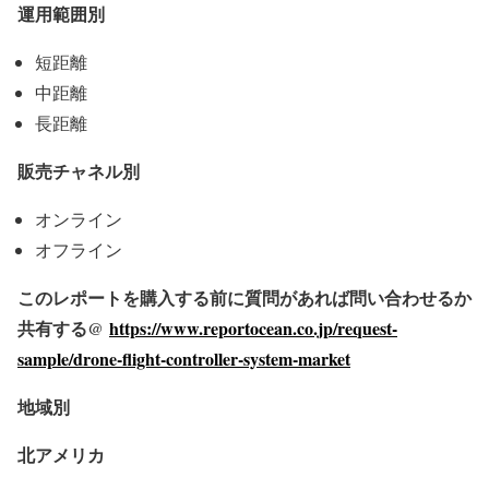
運用範囲別
短距離
中距離
長距離
販売チャネル別
オンライン
オフライン
このレポートを購入する前に質問があれば問い合わせるか
共有する@
https://www.reportocean.co.jp/request-
sample/drone-flight-controller-system-market
地域別
北アメリカ