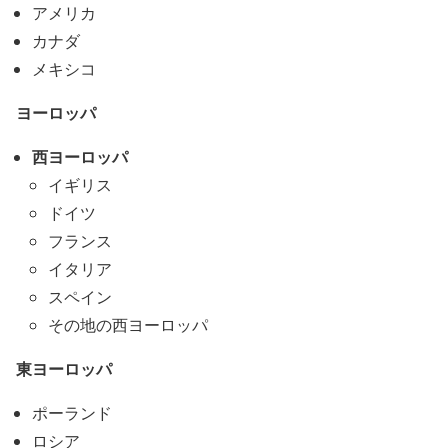
アメリカ
カナダ
メキシコ
ヨーロッパ
西ヨーロッパ
イギリス
ドイツ
フランス
イタリア
スペイン
その地の西ヨーロッパ
東ヨーロッパ
ポーランド
ロシア