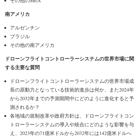
その他のMEA
南アメリカ
アルゼンチン
ブラジル
その他の南アメリカ
ドローンフライトコントローラーシステムの世界市場に関
する主要な質問
ドローンフライトコントローラーシステムの世界市場成
長の原動力となっている技術的進歩は何か、また2024年
から2032年までの予測期間中にどのように進化すると予
測されるか？
各地域の規制改革や政府方針は、ドローンフライトコン
トローラーシステムの導入や統合にどのような影響を与
え、2023年の71億米ドルから2032年には142億米ドルへ