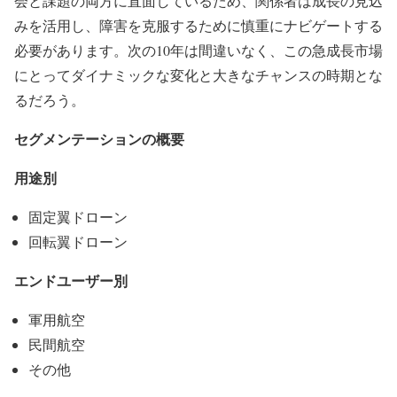
会と課題の両方に直面しているため、関係者は成長の見込
みを活用し、障害を克服するために慎重にナビゲートする
必要があります。次の10年は間違いなく、この急成長市場
にとってダイナミックな変化と大きなチャンスの時期とな
るだろう。
セグメンテーションの概要
用途別
固定翼ドローン
回転翼ドローン
エンドユーザー別
軍用航空
民間航空
その他