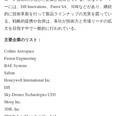
ーには、DJI Innovations、Parrot SA、3DRなどがあり、継続
的に技術革新を行って製品ラインナップの充実を図ってい
る。戦略的提携や合併は、各社が技術力と市場リーチの拡
大を目指す中で一般的に行われている。
主要企業のリスト：
Collins Aerospace
Fusion Engineering
BAE Systems
Safran
Honeywell International Inc.
DJI
Sky-Drones Technologies LTD
Moog Inc.
3DR, Inc.