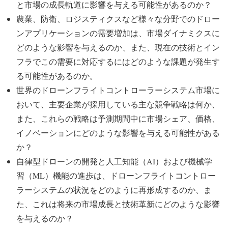
と市場の成長軌道に影響を与える可能性があるのか？
農業、防衛、ロジスティクスなど様々な分野でのドロー
ンアプリケーションの需要増加は、市場ダイナミクスに
どのような影響を与えるのか、また、現在の技術とイン
フラでこの需要に対応するにはどのような課題が発生す
る可能性があるのか。
世界のドローンフライトコントローラーシステム市場に
おいて、主要企業が採用している主な競争戦略は何か、
また、これらの戦略は予測期間中に市場シェア、価格、
イノベーションにどのような影響を与える可能性がある
か？
自律型ドローンの開発と人工知能（AI）および機械学
習（ML）機能の進歩は、ドローンフライトコントロー
ラーシステムの状況をどのように再形成するのか、ま
た、これは将来の市場成長と技術革新にどのような影響
を与えるのか？