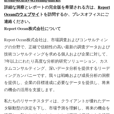
詳細な洞察とレポートの完全版を希望される方は、
Report
Oceanのウェブサイ
トを訪問するか、プレスオフィスにご
連絡ください。
Report Ocean株式会社について
Report Ocean株式会社は、市場調査およびコンサルティン
グの分野で、正確で信頼性の高い最新の調査データおよび
技術コンサルティングを求める個人および企業に対して、
7年以上にわたり高度な分析的研究ソリューション、カス
タムコンサルティング、深いデータ分析を提供するリーデ
ィングカンパニーです。我々は戦略および成長分析の洞察
を提供し、企業の目標達成に必要なデータを提供し、将来
の機会の活用を支援します。
私たちのリサーチスタディは、クライアントが優れたデー
タ駆動型の決定を下し、市場予測を理解し、将来の機会を