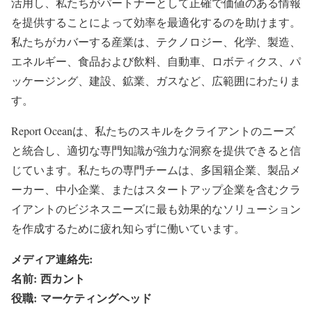
活用し、私たちがパートナーとして正確で価値のある情報
を提供することによって効率を最適化するのを助けます。
私たちがカバーする産業は、テクノロジー、化学、製造、
エネルギー、食品および飲料、自動車、ロボティクス、パ
ッケージング、建設、鉱業、ガスなど、広範囲にわたりま
す。
Report Oceanは、私たちのスキルをクライアントのニーズ
と統合し、適切な専門知識が強力な洞察を提供できると信
じています。私たちの専門チームは、多国籍企業、製品メ
ーカー、中小企業、またはスタートアップ企業を含むクラ
イアントのビジネスニーズに最も効果的なソリューション
を作成するために疲れ知らずに働いています。
メディア連絡先:
名前: 西カント
役職: マーケティングヘッド