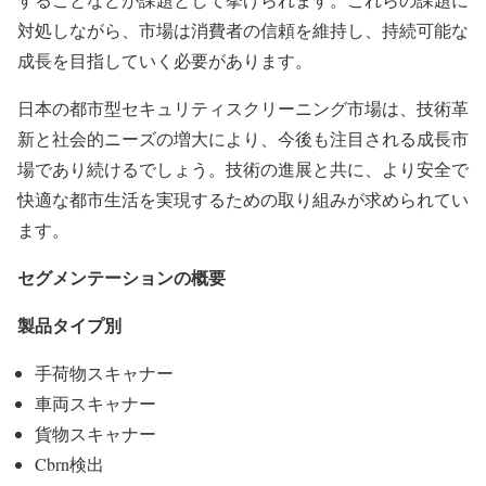
対処しながら、市場は消費者の信頼を維持し、持続可能な
成長を目指していく必要があります。
日本の都市型セキュリティスクリーニング市場は、技術革
新と社会的ニーズの増大により、今後も注目される成長市
場であり続けるでしょう。技術の進展と共に、より安全で
快適な都市生活を実現するための取り組みが求められてい
ます。
セグメンテーションの概要
製品タイプ別
手荷物スキャナー
車両スキャナー
貨物スキャナー
Cbrn検出