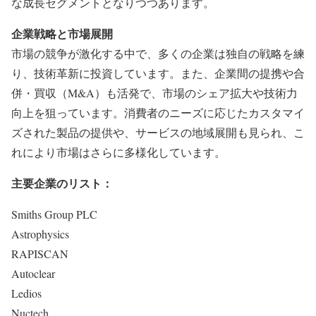
な成長セグメントとなりつつあります。
企業戦略と市場展開
市場の競争が激化する中で、多くの企業は独自の戦略を練
り、技術革新に投資しています。また、企業間の提携や合
併・買収（M&A）も活発で、市場のシェア拡大や技術力
向上を狙っています。消費者のニーズに応じたカスタマイ
ズされた製品の提供や、サービスの地域展開も見られ、こ
れにより市場はさらに多様化しています。
主要企業のリスト：
Smiths Group PLC
Astrophysics
RAPISCAN
Autoclear
Ledios
Nuctech