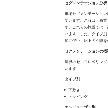
セグメンテーション分析
市場セグメンテーション
ています。これは、商業
す。これらの施設では、
います。また、タイプ別
加に伴い、床下の不陸を
セグメンテーションの概
世界のセルフレベリング
います。
タイプ別
下敷き
トッピング
エンドユーザー別