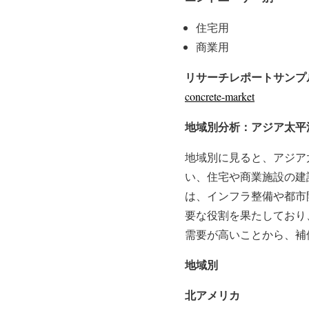
住宅用
商業用
リサーチレポートサンプル
concrete-market
地域別分析：アジア太平
地域別に見ると、アジア
い、住宅や商業施設の建
は、インフラ整備や都市
要な役割を果たしており
需要が高いことから、補
地域別
北アメリカ