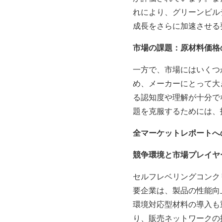
れにより、グリーンビル
成長をさらに加速させる
市場の課題：原材料価格
一方で、市場にはいくつ
め、メーカーにとって大
る認知度や理解が十分で
題を克服するためには、
全マーケットレポートへの
競争環境と市場プレイヤ
セルフレベリングコンク
要企業は、製品の性能向
環境対応型材料の導入も
り、販売ネットワークの