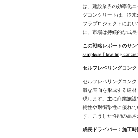
は、建設業界の効率化ニ
グコンクリートは、従来
フラプロジェクトにおい
に、市場は持続的な成長
この戦略レポートのサンプ
sample/self-levelling-concre
セルフレベリングコンク
セルフレベリングコンク
滑な表面を形成する建材
現します。主に商業施設
耗性や耐衝撃性に優れて
す。こうした性能の高さ
成長ドライバー：施工時