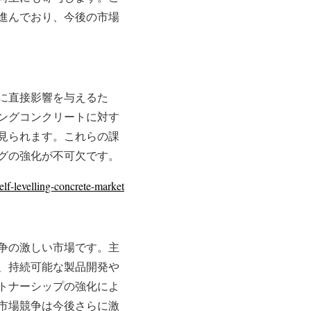
進んでおり、今後の市場
に直接影響を与えるた
ングコンクリートに対す
見られます。これらの課
グの強化が不可欠です。
elf-levelling-concrete-market
争の激しい市場です。主
、持続可能な製品開発や
トナーシップの強化によ
市場競争は今後さらに激