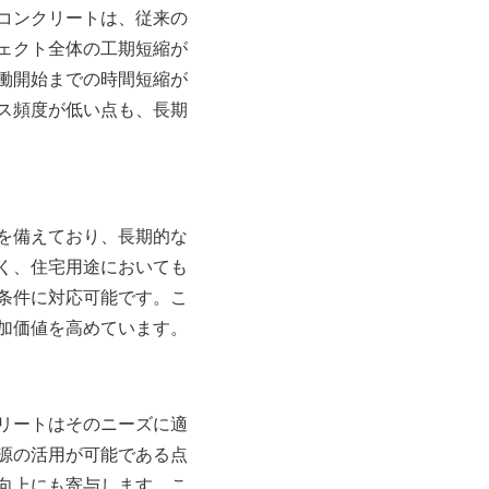
コンクリートは、従来の
ェクト全体の工期短縮が
働開始までの時間短縮が
ス頻度が低い点も、長期
を備えており、長期的な
く、住宅用途においても
条件に対応可能です。こ
加価値を高めています。
リートはそのニーズに適
源の活用が可能である点
向上にも寄与します。こ