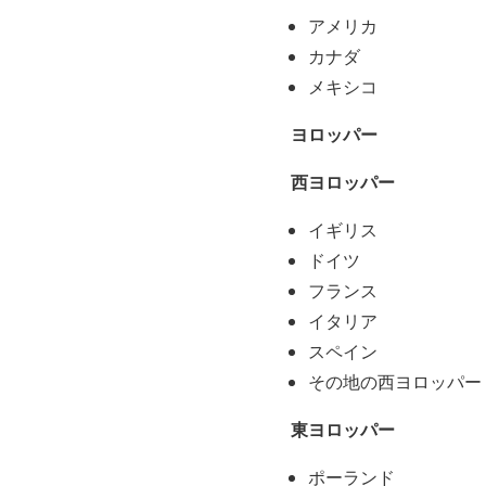
アメリカ
カナダ
メキシコ
ヨロッパー
西ヨロッパー
イギリス
ドイツ
フランス
イタリア
スペイン
その地の西ヨロッパー
東ヨロッパー
ポーランド