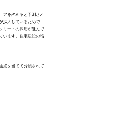
ェアを占めると予測され
が拡大しているためで
クリートの採用が進んで
ています。住宅建設の増
焦点を当てて分類されて