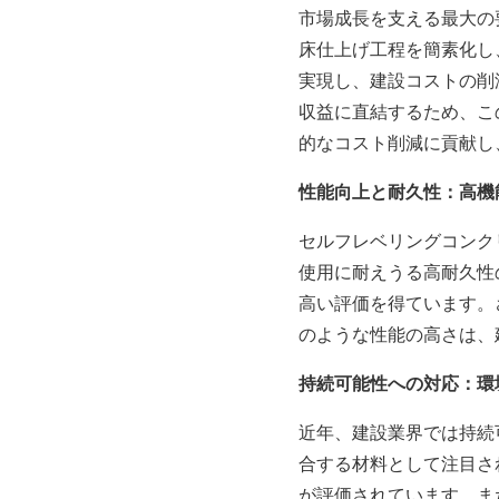
市場成長を支える最大の
床仕上げ工程を簡素化し
実現し、建設コストの削
収益に直結するため、こ
的なコスト削減に貢献し
性能向上と耐久性：高機
セルフレベリングコンク
使用に耐えうる高耐久性
高い評価を得ています。
のような性能の高さは、
持続可能性への対応：環
近年、建設業界では持続
合する材料として注目さ
が評価されています。ま