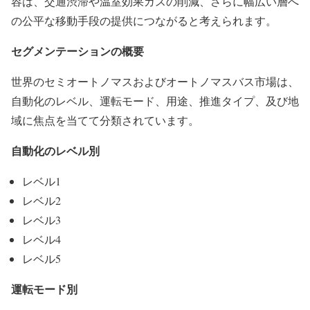
容は、交通渋滞や温室効果ガスの削減、さらに幅広い層へ
の公平な移動手段の提供につながると考えられます。
セグメンテーションの概要
世界のセミオートノマスおよびオートノマスバス市場は、
自動化のレベル、運転モード、用途、推進タイプ、及び地
域に焦点を当てて分類されています。
自動化のレベル別
レベル1
レベル2
レベル3
レベル4
レベル5
運転モード別