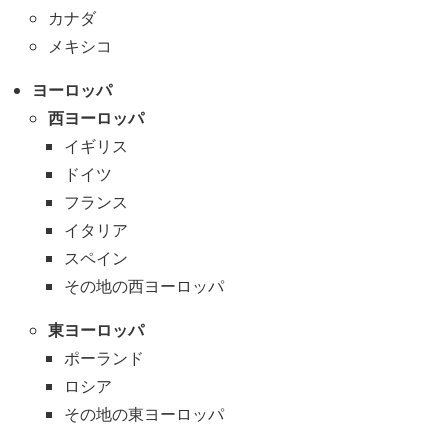
カナダ
メキシコ
ヨーロッパ
西ヨーロッパ
イギリス
ドイツ
フランス
イタリア
スペイン
その地の西ヨーロッパ
東ヨーロッパ
ポーランド
ロシア
その地の東ヨーロッパ