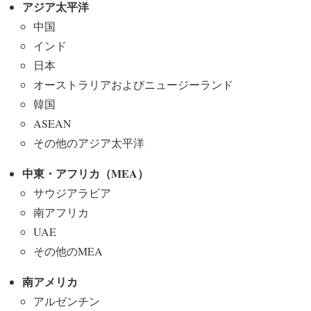
アジア太平洋
中国
インド
日本
オーストラリアおよびニュージーランド
韓国
ASEAN
その他のアジア太平洋
中東・アフリカ（MEA
）
サウジアラビア
南アフリカ
UAE
その他のMEA
南アメリカ
アルゼンチン