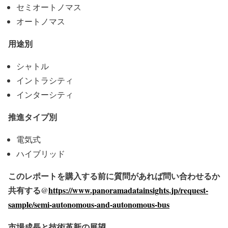
セミオートノマス
オートノマス
用途別
シャトル
イントラシティ
インターシティ
推進タイプ別
電気式
ハイブリッド
このレポートを購入する前に質問があれば問い合わせるか
共有する@
https://www.panoramadatainsights.jp/request-
sample/semi-autonomous-and-autonomous-bus
市場成長と技術革新の展望