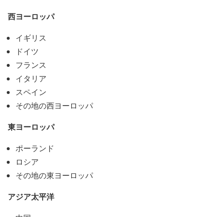
西ヨーロッパ
イギリス
ドイツ
フランス
イタリア
スペイン
その地の西ヨーロッパ
東ヨーロッパ
ポーランド
ロシア
その地の東ヨーロッパ
アジア太平洋