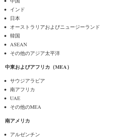
中国
インド
日本
オーストラリアおよびニュージーランド
韓国
ASEAN
その他のアジア太平洋
中東およびアフリカ（MEA）
サウジアラビア
南アフリカ
UAE
その他のMEA
南アメリカ
アルゼンチン