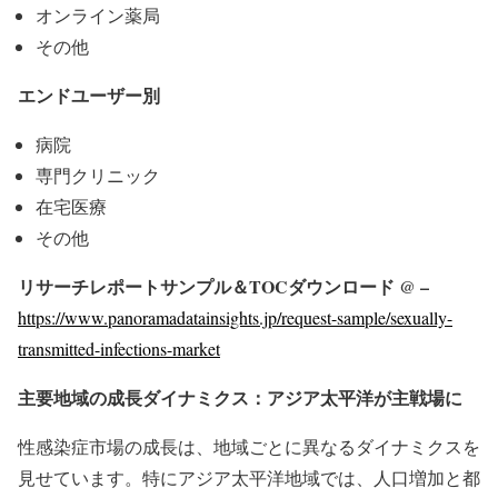
オンライン薬局
その他
エンドユーザー別
病院
専門クリニック
在宅医療
その他
リサーチレポートサンプル＆TOCダウンロード @ –
https://www.panoramadatainsights.jp/request-sample/sexually-
transmitted-infections-market
主要地域の成長ダイナミクス：アジア太平洋が主戦場に
性感染症市場の成長は、地域ごとに異なるダイナミクスを
見せています。特にアジア太平洋地域では、人口増加と都