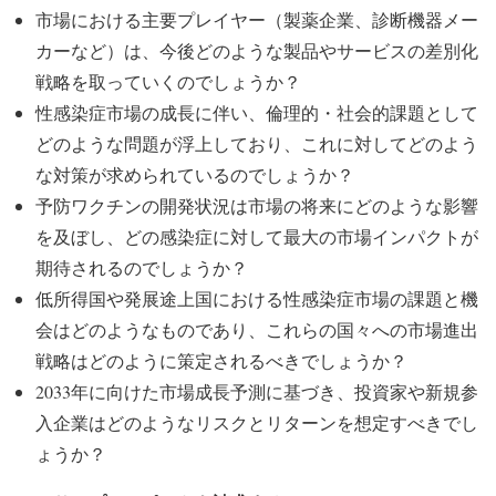
市場における主要プレイヤー（製薬企業、診断機器メー
カーなど）は、今後どのような製品やサービスの差別化
戦略を取っていくのでしょうか？
性感染症市場の成長に伴い、倫理的・社会的課題として
どのような問題が浮上しており、これに対してどのよう
な対策が求められているのでしょうか？
予防ワクチンの開発状況は市場の将来にどのような影響
を及ぼし、どの感染症に対して最大の市場インパクトが
期待されるのでしょうか？
低所得国や発展途上国における性感染症市場の課題と機
会はどのようなものであり、これらの国々への市場進出
戦略はどのように策定されるべきでしょうか？
2033年に向けた市場成長予測に基づき、投資家や新規参
入企業はどのようなリスクとリターンを想定すべきでし
ょうか？