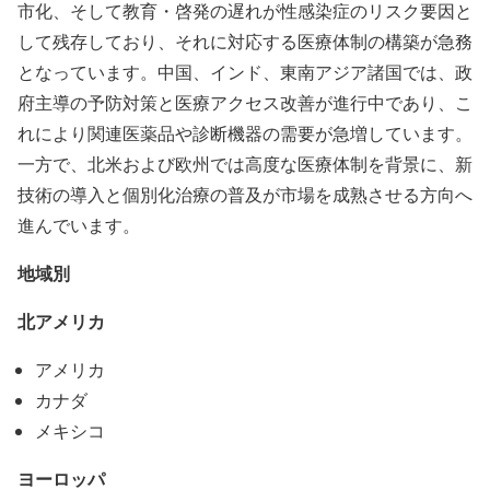
市化、そして教育・啓発の遅れが性感染症のリスク要因と
して残存しており、それに対応する医療体制の構築が急務
となっています。中国、インド、東南アジア諸国では、政
府主導の予防対策と医療アクセス改善が進行中であり、こ
れにより関連医薬品や診断機器の需要が急増しています。
一方で、北米および欧州では高度な医療体制を背景に、新
技術の導入と個別化治療の普及が市場を成熟させる方向へ
進んでいます。
地域別
北アメリカ
アメリカ
カナダ
メキシコ
ヨーロッパ