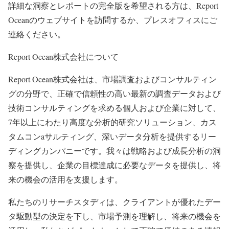
詳細な洞察とレポートの完全版を希望される方は、Report
Oceanのウェブサイトを訪問するか、プレスオフィスにご
連絡ください。
Report Ocean株式会社について
Report Ocean株式会社は、市場調査およびコンサルティン
グの分野で、正確で信頼性の高い最新の調査データおよび
技術コンサルティングを求める個人および企業に対して、
7年以上にわたり高度な分析的研究ソリューション、カス
タムコンaサルティング、深いデータ分析を提供するリー
ディングカンパニーです。我々は戦略および成長分析の洞
察を提供し、企業の目標達成に必要なデータを提供し、将
来の機会の活用を支援します。
私たちのリサーチスタディは、クライアントが優れたデー
タ駆動型の決定を下し、市場予測を理解し、将来の機会を