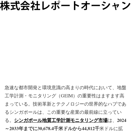
急速な都市開発と環境意識の高まりの時代において、地盤
工学計測・モニタリング（GEIM）の重要性はますます高
まっている。技術革新とテクノロジーの世界的なハブであ
るシンガポールは、この重要な産業の最前線に立ってい
シンガポール地質工学計測モニタリング市場
2024
る。
は、
～2033年までに30,678.4千米ドルから44,812千
米ドルに拡