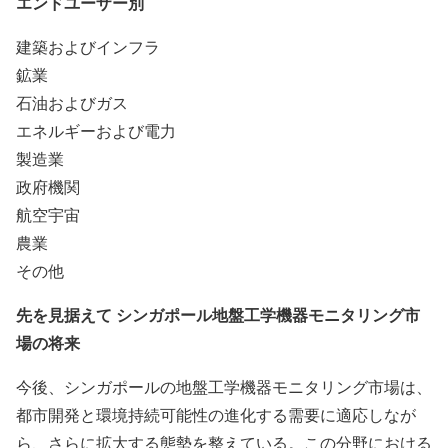
エンドユーザー別
建築およびインフラ
鉱業
石油およびガス
エネルギーおよび電力
製造業
政府機関
航空宇宙
農業
その他
先を見据えて シンガポール地盤工学機器モニタリング市
場の将来
今後、シンガポールの地盤工学機器モニタリング市場は、
都市開発と環境持続可能性の進化する需要に適応しなが
ら、さらに拡大する態勢を整えている。この分野における