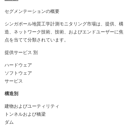
セグメンテーションの概要
シンガポール地質工学計測モニタリング市場は、提供、構
造、ネットワーク技術、技術、およびエンドユーザーに焦
点を当てて分類されています。
提供サービス 別
ハードウェア
ソフトウェア
サービス
構造別
建物およびユーティリティ
トンネルおよび橋梁
ダム