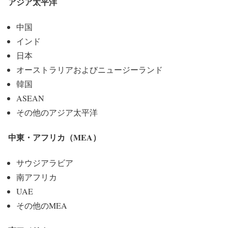
アジア太平洋
中国
インド
日本
オーストラリアおよびニュージーランド
韓国
ASEAN
その他のアジア太平洋
中東・アフリカ（MEA）
サウジアラビア
南アフリカ
UAE
その他のMEA