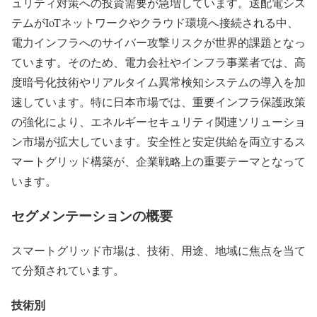
ュリティ対策への投資需要が急増しています。送配電シス
テムがIoTネットワークやクラウド環境へ接続される中、
電力インフラへのサイバー攻撃リスクが世界的課題となっ
ています。そのため、電力会社やインフラ事業者では、高
度暗号化技術やリアルタイム異常検知システムの導入を加
速しています。特に日本市場では、重要インフラ保護政策
の強化により、エネルギーセキュリティ関連ソリューショ
ン市場が拡大しています。安全性と安定供給を両立するス
マートグリッド構築が、企業戦略上の重要テーマとなって
います。
セグメンテーションの概要
スマートグリッド市場は、技術、用途、地域に焦点を当て
て分類されています。
技術別