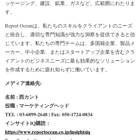
ッケージング、建設、鉱業、ガスなど、広範囲にわたりま
す。
Report Oceanは、私たちのスキルをクライアントのニーズ
と統合し、適切な専門知識が強力な洞察を提供できると信
じています。私たちの専門チームは、多国籍企業、製品メ
ーカー、中小企業、またはスタートアップ企業を含むクラ
イアントのビジネスニーズに最も効果的なソリューション
を作成するために疲れ知らずに働いています。
メディア連絡先:
名前 : 西カント
役職 : マーケティングヘッド
TEL : 03-6899-2648 | Fax: 050-1724-0834
インサイトIQ購読：
https://www.reportocean.co.jp/insightsiq