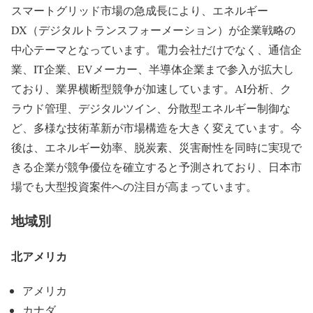
スマートグリッド市場の急成長により、エネルギー
DX（デジタルトランスフォーメーション）が企業戦略の
中心テーマとなっています。電力会社だけでなく、通信企
業、IT企業、EVメーカー、半導体企業まで参入が拡大し
ており、業界横断型競争が加速しています。AI分析、ク
ラウド管理、デジタルツイン、分散型エネルギー制御な
ど、多様な技術革新が市場構造を大きく変えています。今
後は、エネルギー効率、脱炭素、災害耐性を同時に実現で
きる企業が競争優位を確立すると予測されており、日本市
場でも大型投資案件への注目が高まっています。
地域別
北アメリカ
アメリカ
カナダ