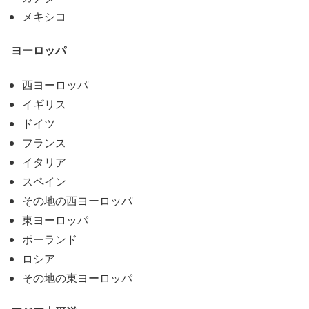
メキシコ
ヨーロッパ
西ヨーロッパ
イギリス
ドイツ
フランス
イタリア
スペイン
その地の西ヨーロッパ
東ヨーロッパ
ポーランド
ロシア
その地の東ヨーロッパ