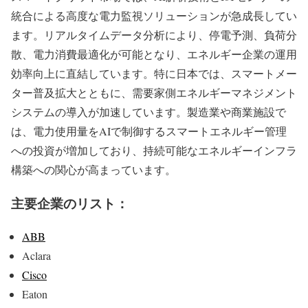
統合による高度な電力監視ソリューションが急成長してい
ます。リアルタイムデータ分析により、停電予測、負荷分
散、電力消費最適化が可能となり、エネルギー企業の運用
効率向上に直結しています。特に日本では、スマートメー
ター普及拡大とともに、需要家側エネルギーマネジメント
システムの導入が加速しています。製造業や商業施設で
は、電力使用量をAIで制御するスマートエネルギー管理
への投資が増加しており、持続可能なエネルギーインフラ
構築への関心が高まっています。
主要企業のリスト：
ABB
Aclara
Cisco
Eaton