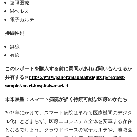
遠隔医療
Mヘルス
電子カルテ
接続性別
無線
有線
このレポートを購入する前に質問があれば問い合わせるか
共有する@
https://www.panoramadatainsights.jp/request-
sample/smart-hospitals-market
未来展望：スマート病院が描く持続可能な医療のかたち
2033年にかけて、スマート病院は単なる医療機関のデジタ
ル化にとどまらず、医療エコシステム全体を変革する存在
となるでしょう。クラウドベースの電子カルテや、地域医