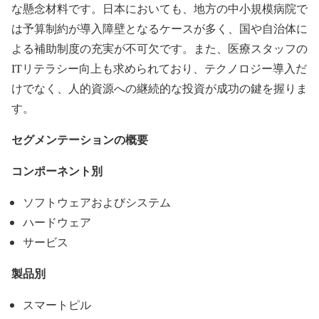
な懸念材料です。日本においても、地方の中小規模病院で
は予算制約が導入障壁となるケースが多く、国や自治体に
よる補助制度の充実が不可欠です。また、医療スタッフの
ITリテラシー向上も求められており、テクノロジー導入だ
けでなく、人的資源への継続的な投資が成功の鍵を握りま
す。
セグメンテーションの概要
コンポーネント別
ソフトウェアおよびシステム
ハードウェア
サービス
製品別
スマートピル