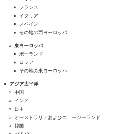
フランス
イタリア
スペイン
その地の西ヨーロッパ
東ヨーロッパ
ポーランド
ロシア
その地の東ヨーロッパ
アジア太平洋
中国
インド
日本
オーストラリアおよびニュージーランド
韓国
ASEAN