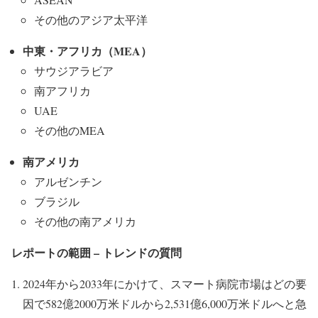
その他のアジア太平洋
中東・アフリカ（MEA
）
サウジアラビア
南アフリカ
UAE
その他のMEA
南アメリカ
アルゼンチン
ブラジル
その他の南アメリカ
レポートの範囲 –
トレンドの質問
2024年から2033年にかけて、スマート病院市場はどの要
因で582億2000万米ドルから2,531億6,000万米ドルへと急