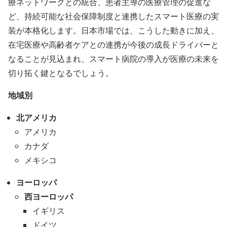
療ネットワークとの統合、患者主導の医療管理の促進な
ど、持続可能な社会保障制度と連携したスマート医療の実
装が本格化します。日本市場では、こうした動きに加え、
在宅医療や高齢者ケアとの連携が今後の成長ドライバーと
なることが見込まれ、スマート病院の導入が医療の未来を
切り拓く鍵となるでしょう。
地域別
北アメリカ
アメリカ
カナダ
メキシコ
ヨーロッパ
西ヨーロッパ
イギリス
ドイツ