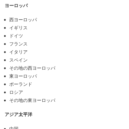
ヨーロッパ
西ヨーロッパ
イギリス
ドイツ
フランス
イタリア
スペイン
その地の西ヨーロッパ
東ヨーロッパ
ポーランド
ロシア
その地の東ヨーロッパ
アジア太平洋
中国