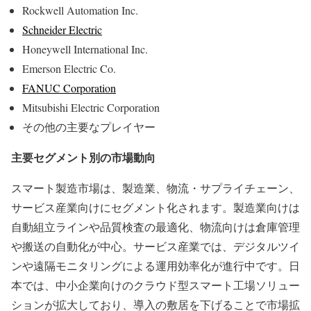
Rockwell Automation Inc.
Schneider Electric
Honeywell International Inc.
Emerson Electric Co.
FANUC Corporation
Mitsubishi Electric Corporation
その他の主要なプレイヤー
主要セグメント別の市場動向
スマート製造市場は、製造業、物流・サプライチェーン、
サービス産業向けにセグメント化されます。製造業向けは
自動組立ラインや品質検査の最適化、物流向けは倉庫管理
や搬送の自動化が中心。サービス産業では、デジタルツイ
ンや遠隔モニタリングによる運用効率化が進行中です。日
本では、中小企業向けのクラウド型スマート工場ソリュー
ションが拡大しており、導入の敷居を下げることで市場拡