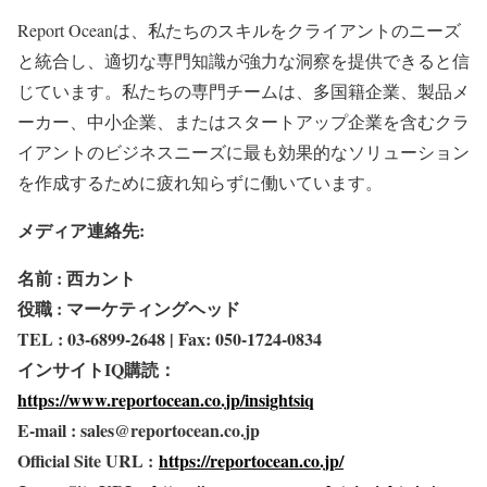
Report Oceanは、私たちのスキルをクライアントのニーズ
と統合し、適切な専門知識が強力な洞察を提供できると信
じています。私たちの専門チームは、多国籍企業、製品メ
ーカー、中小企業、またはスタートアップ企業を含むクラ
イアントのビジネスニーズに最も効果的なソリューション
を作成するために疲れ知らずに働いています。
メディア連絡先:
名前 : 西カント
役職 : マーケティングヘッド
TEL : 03-6899-2648 | Fax: 050-1724-0834
インサイトIQ購読：
https://www.reportocean.co.jp/insightsiq
E-mail : sales@reportocean.co.jp
Official Site URL :
https://reportocean.co.jp/