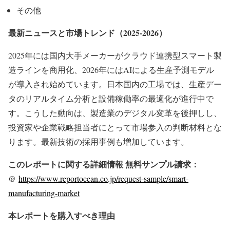
その他
最新ニュースと市場トレンド（2025-2026）
2025年には国内大手メーカーがクラウド連携型スマート製
造ラインを商用化、2026年にはAIによる生産予測モデル
が導入され始めています。日本国内の工場では、生産デー
タのリアルタイム分析と設備稼働率の最適化が進行中で
す。こうした動向は、製造業のデジタル変革を後押しし、
投資家や企業戦略担当者にとって市場参入の判断材料とな
ります。最新技術の採用事例も増加しています。
このレポートに関する詳細情報 無料サンプル請求：
@
https://www.reportocean.co.jp/request-sample/smart-
manufacturing-market
本レポートを購入すべき理由