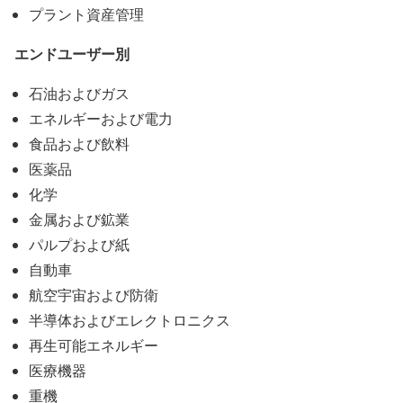
プラント資産管理
エンドユーザー別
石油およびガス
エネルギーおよび電力
食品および飲料
医薬品
化学
金属および鉱業
パルプおよび紙
自動車
航空宇宙および防衛
半導体およびエレクトロニクス
再生可能エネルギー
医療機器
重機