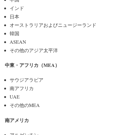
インド
日本
オーストラリアおよびニュージーランド
韓国
ASEAN
その他のアジア太平洋
中東・アフリカ（MEA）
サウジアラビア
南アフリカ
UAE
その他のMEA
南アメリカ
アルゼンチン