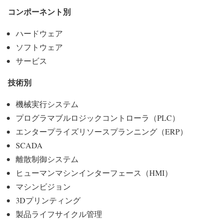
コンポーネント別
ハードウェア
ソフトウェア
サービス
技術別
機械実行システム
プログラマブルロジックコントローラ（PLC）
エンタープライズリソースプランニング（ERP）
SCADA
離散制御システム
ヒューマンマシンインターフェース（HMI）
マシンビジョン
3Dプリンティング
製品ライフサイクル管理