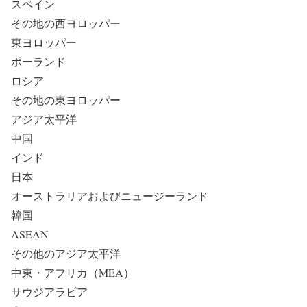
スペイン
その地の西ヨロッパー
東ヨロッパー
ポーランド
ロシア
その地の東ヨロッパー
アジア太平洋
中国
インド
日本
オーストラリアおよびニュージーランド
韓国
ASEAN
その他のアジア太平洋
中東・アフリカ（MEA）
サウジアラビア