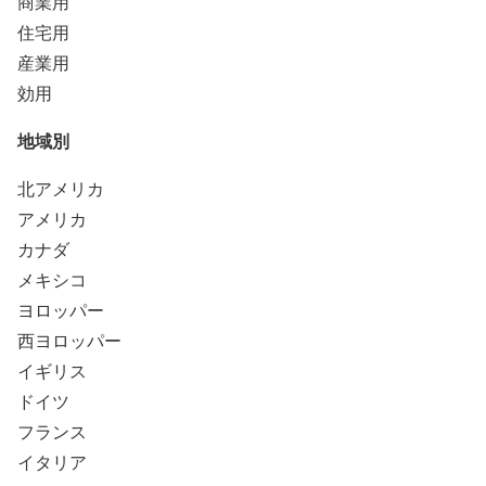
商業用
住宅用
産業用
効用
地域別
北アメリカ
アメリカ
カナダ
メキシコ
ヨロッパー
西ヨロッパー
イギリス
ドイツ
フランス
イタリア