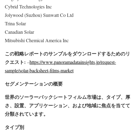
Cybrid Technologies Inc
Jolywood (Suzhou) Sunwatt Co Ltd
Trina Solar
Canadian Solar
Mitsubishi Chemical America Inc
この戦略レポートのサンプルをダウンロードするためのリ
クエスト:
–
https://www.panoramadatainsights.jp/request-
sample/solar-backsheet-films-market
セグメンテーションの概要
世界のソーラーバックシートフィルム市場は、タイプ、厚
さ、設置、アプリケーション、および地域に焦点を当てて
分類されています。
タイプ別