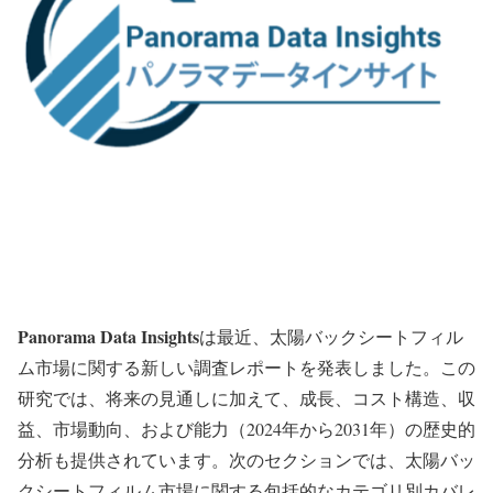
Panorama Data Insights
は最近、太陽バックシートフィル
ム市場に関する新しい調査レポートを発表しました。この
研究では、将来の見通しに加えて、成長、コスト構造、収
益、市場動向、および能力（2024年から2031年）の歴史的
分析も提供されています。次のセクションでは、太陽バッ
クシートフィルム市場に関する包括的なカテゴリ別カバレ