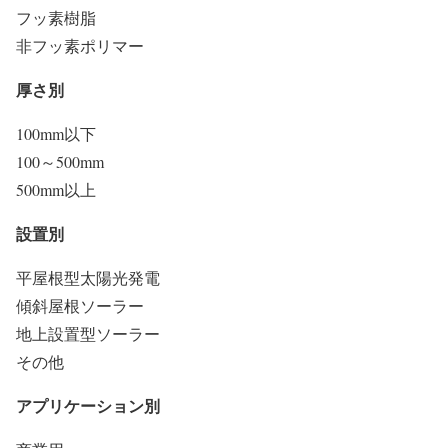
フッ素樹脂
非フッ素ポリマー
厚さ別
100mm以下
100～500mm
500mm以上
設置別
平屋根型太陽光発電
傾斜屋根ソーラー
地上設置型ソーラー
その他
アプリケーション別