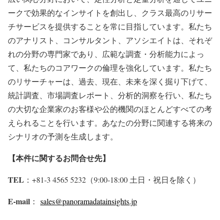
ークで効果的なインサイトを創出し、クラス最高のリサー
チサービスを提供することを常に目指しています。私たち
のアナリスト、コンサルタント、アソシエイトは、それぞ
れの分野の専門家であり、広範な調査・分析能力によっ
て、私たちのコアワークの倫理を強化しています。私たち
のリサーチャーは、過去、現在、未来を深く掘り下げて、
統計調査、市場調査レポート、分析的洞察を行い、私たち
の大切な企業家のお客様や公的機関のほとんどすべての考
えられることを行います。あなたの分野に関連する将来の
シナリオの予測を生成します。
【本件に関するお問合せ先】
TEL
：+81-3 4565 5232（9:00-18:00 土日・祝日を除く）
E-mail
：
sales@panoramadatainsights.jp