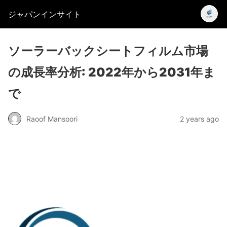
ジャパンインサイト
ソーラーバックシートフィルム市場
の成長率分析: 2022年から2031年ま
で
Raoof Mansoori
2 years ago