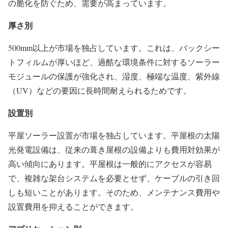
の脆化を防ぐため、需要が高まっています。
厚さ別
500mm以上が市場を独占しています。これは、バックシー
トフィルムが厚いほど、過酷な環境条件に対するソーラー
モジュールの保護が強化され、湿度、極端な温度、紫外線
（UV）などの要因に長時間耐えられるためです。
設置別
平屋ソーラー設置が市場を独占しています。平屋根の太陽
光発電設備は、従来の葺き屋根の設備よりも費用対効果が
高い傾向にあります。平屋根は一般的にアクセスが容易
で、複雑な架台システムを必要とせず、ケーブルの引き回
しも短いことがあります。そのため、メンテナンス費用や
設置費用を抑えることができます。