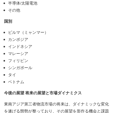
半導体/太陽電池
その他
国別
ビルマ（ミャンマー）
カンボジア
インドネシア
マレーシア
フィリピン
シンガポール
タイ
ベトナム
今後の展望 将来の展望と市場ダイナミクス
東南アジア第三者物流市場の将来は、ダイナミックな変化
を遂げる態勢が整っており、その展望を形作る機会と課題