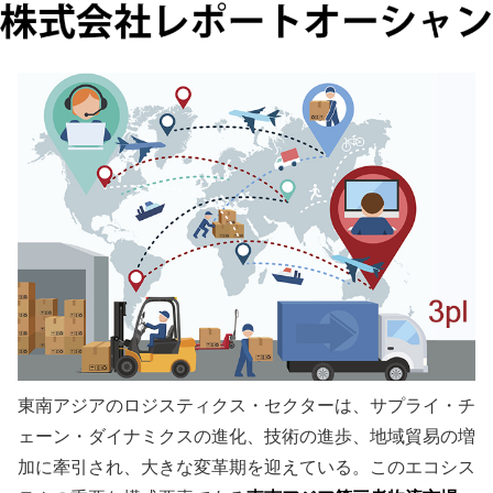
東南アジアのロジスティクス・セクターは、サプライ・チ
ェーン・ダイナミクスの進化、技術の進歩、地域貿易の増
加に牽引され、大きな変革期を迎えている。このエコシス