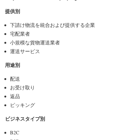
提供別
下請け物流を統合および提供する企業
宅配業者
小規模な貨物運送業者
運送サービス
用途別
配送
お受け取り
返品
ピッキング
ビジネスタイプ別
B2C