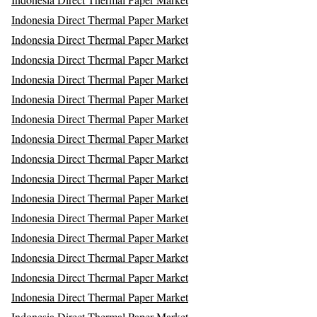
Indonesia Direct Thermal Paper Market
Indonesia Direct Thermal Paper Market
Indonesia Direct Thermal Paper Market
Indonesia Direct Thermal Paper Market
Indonesia Direct Thermal Paper Market
Indonesia Direct Thermal Paper Market
Indonesia Direct Thermal Paper Market
Indonesia Direct Thermal Paper Market
Indonesia Direct Thermal Paper Market
Indonesia Direct Thermal Paper Market
Indonesia Direct Thermal Paper Market
Indonesia Direct Thermal Paper Market
Indonesia Direct Thermal Paper Market
Indonesia Direct Thermal Paper Market
Indonesia Direct Thermal Paper Market
Indonesia Direct Thermal Paper Market