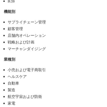
B2B
機能別
サプライチェーン管理
顧客管理
店舗内オペレーション
戦略および計画
マーチャンダイジング
業種別
小売および電子商取引
ヘルスケア
自動車
製造
航空宇宙および防衛
家電