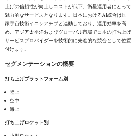
上げの信頼性が向上しコストが低下、衛星運用者にとって
魅力的なサービスとなります。日本におけるAI統合は国
家宇宙技術イニシアチブと連動しており、運用効率を高
め、アジア太平洋およびグローバル市場で日本の打ち上げ
サービスプロバイダーを技術的に先進的な競合として位置
付けます。
セグメンテーションの概要
打ち上げプラットフォーム別
陸上
空中
海上
打ち上げロケット別
小型ロケット