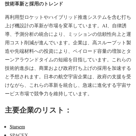
技術革新と採用のトレンド
再利用型ロケットやハイブリッド推進システムを含む打ち
上げ機設計の革新が市場を変革しています。AI、自律誘
導、予測分析の統合により、ミッションの信頼性向上と運
用コスト削減が進んでいます。企業は、高スループット製
造や先端材料への投資により、ペイロード容量の増加とタ
ーンアラウンドタイムの短縮を目指しています。これらの
技術的進歩は、商業および政府打ち上げの採用を加速する
と予想されます。日本の航空宇宙企業は、政府の支援を受
けながら、これらの革新を統合し、急速に進化する宇宙サ
ービス市場で競争力を維持しています。
主要企業のリスト：
Starsem
SPACEX