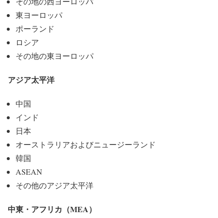
その地の西ヨーロッパ
東ヨーロッパ
ポーランド
ロシア
その地の東ヨーロッパ
アジア太平洋
中国
インド
日本
オーストラリアおよびニュージーランド
韓国
ASEAN
その他のアジア太平洋
中東・アフリカ（MEA）