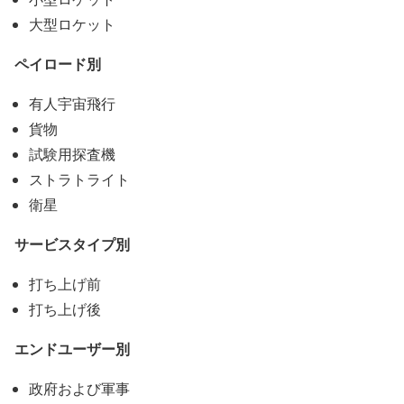
大型ロケット
ペイロード別
有人宇宙飛行
貨物
試験用探査機
ストラトライト
衛星
サービスタイプ別
打ち上げ前
打ち上げ後
エンドユーザー別
政府および軍事