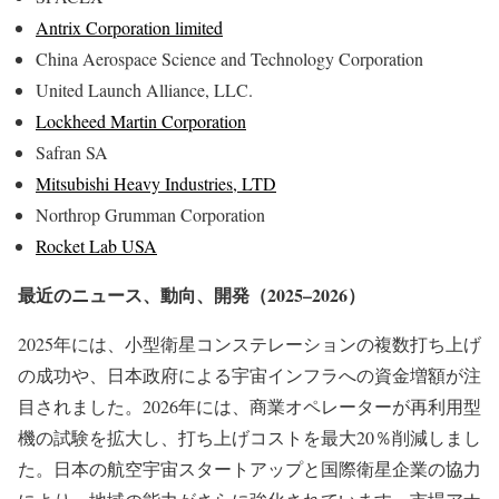
Antrix Corporation limited
China Aerospace Science and Technology Corporation
United Launch Alliance, LLC.
Lockheed Martin Corporation
Safran SA
Mitsubishi Heavy Industries, LTD
Northrop Grumman Corporation
Rocket Lab USA
最近のニュース、動向、開発（2025–2026）
2025年には、小型衛星コンステレーションの複数打ち上げ
の成功や、日本政府による宇宙インフラへの資金増額が注
目されました。2026年には、商業オペレーターが再利用型
機の試験を拡大し、打ち上げコストを最大20％削減しまし
た。日本の航空宇宙スタートアップと国際衛星企業の協力