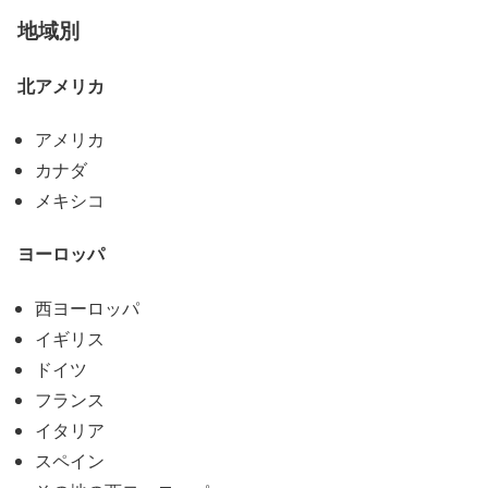
地域別
北アメリカ
アメリカ
カナダ
メキシコ
ヨーロッパ
西ヨーロッパ
イギリス
ドイツ
フランス
イタリア
スペイン