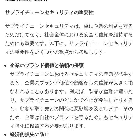
サプライチェーンセキュリティの重要性
サプライチェーンセキュリティは、単に企業の利益を守る
ためだけでなく、社会全体における安全と信頼を維持する
ためにも重要です。以下に、サプライチェーンセキュリテ
ィの重要性をいくつかの視点から考察します。
企業のブランド価値と信頼の保護
サプライチェーンにおけるセキュリティの問題が発生す
ると、企業のブランド価値や顧客からの信頼が大きく損
なわれることがあります。例えば、製品が盗難に遭った
り、サプライチェーンのどこかで不正が発生したりする
と、顧客や取引先との関係に悪影響を及ぼします。その
ため、企業は自社のブランドを守るためにもセキュリテ
ィ強化に投資する必要があります。
経済的損失の防止