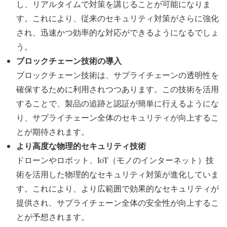
し、リアルタイムで対策を講じることが可能になりま
す。これにより、従来のセキュリティ対策がさらに強化
され、迅速かつ効率的な対応ができるようになるでしょ
う。
ブロックチェーン技術の導入
ブロックチェーン技術は、サプライチェーンの透明性を
確保するために利用されつつあります。この技術を活用
することで、製品の追跡と認証が簡単に行えるようにな
り、サプライチェーン全体のセキュリティが向上するこ
とが期待されます。
より高度な物理的セキュリティ技術
ドローンやロボット、IoT（モノのインターネット）技
術を活用した物理的なセキュリティ対策が進化していま
す。これにより、より広範囲で効果的なセキュリティが
提供され、サプライチェーン全体の安全性が向上するこ
とが予想されます。