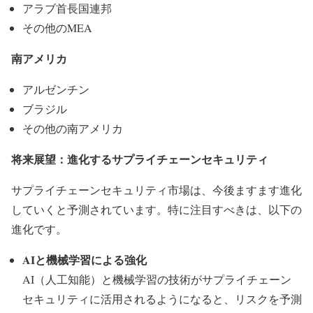
アラブ首長国連邦
その他のMEA
南アメリカ
アルゼンチン
ブラジル
その他の南アメリカ
将来展望：進化するサプライチェーンセキュリティ
サプライチェーンセキュリティ市場は、今後ますます進化
していくと予測されています。特に注目すべきは、以下の
進化です。
AIと機械学習による強化
AI（人工知能）と機械学習の技術がサプライチェーン
セキュリティに活用されるようになると、リスクを予測