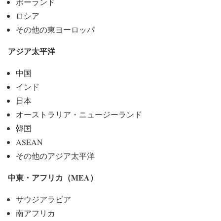
ポーランド
ロシア
その他の東ヨーロッパ
アジア太平洋
中国
インド
日本
オーストラリア・ニュージーランド
韓国
ASEAN
その他のアジア太平洋
中東・アフリカ（MEA）
サウジアラビア
南アフリカ