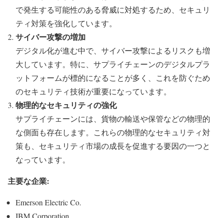
で発生する可能性のある脅威に対処するため、セキュリ
ティ対策を強化しています。
サイバー攻撃の増加
デジタル化が進む中で、サイバー攻撃によるリスクも増
大しています。特に、サプライチェーンのデジタルプラ
ットフォームが標的になることが多く、これを防ぐため
のセキュリティ技術が重要になっています。
物理的なセキュリティの強化
サプライチェーンには、貨物の輸送や保管などの物理的
な側面も存在します。これらの物理的なセキュリティ対
策も、セキュリティ市場の成長を促進する要因の一つと
なっています。
主要な企業:
Emerson Electric Co.
IBM Corporation