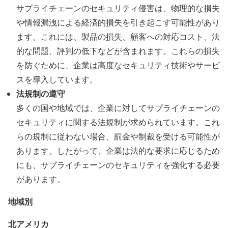
サプライチェーンのセキュリティ侵害は、物理的な損失
や情報漏洩による経済的損失を引き起こす可能性があり
ます。これには、製品の損失、顧客への対応コスト、法
的な問題、評判の低下などが含まれます。これらの損失
を防ぐために、企業は高度なセキュリティ技術やサービ
スを導入しています。
法規制の遵守
多くの国や地域では、企業に対してサプライチェーンの
セキュリティに関する法規制が求められています。これ
らの規制に従わない場合、罰金や制裁を受ける可能性が
あります。したがって、企業は法的な要求に応じるため
にも、サプライチェーンのセキュリティを強化する必要
があります。
地域別
北アメリカ