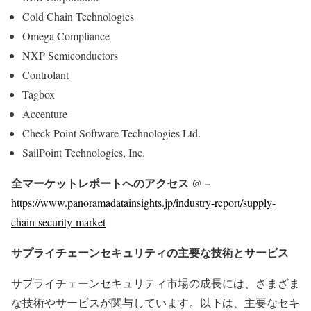
Cold Chain Technologies
Omega Compliance
NXP Semiconductors
Controlant
Tagbox
Accenture
Check Point Software Technologies Ltd.
SailPoint Technologies, Inc.
全マーケットレポートへのアクセス @ –
https://www.panoramadatainsights.jp/industry-report/supply-
chain-security-market
サプライチェーンセキュリティの主要な技術とサービス
サプライチェーンセキュリティ市場の成長には、さまざま
な技術やサービスが関与しています。以下は、主要なセキ