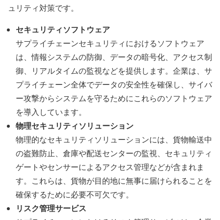
ュリティ対策です。
セキュリティソフトウェア
サプライチェーンセキュリティにおけるソフトウェア
は、情報システムの防御、データの暗号化、アクセス制
御、リアルタイムの監視などを提供します。企業は、サ
プライチェーン全体でデータの安全性を確保し、サイバ
ー攻撃からシステムを守るためにこれらのソフトウェア
を導入しています。
物理セキュリティソリューション
物理的なセキュリティソリューションには、貨物輸送中
の盗難防止、倉庫や配送センターの監視、セキュリティ
ゲートやセンサーによるアクセス管理などが含まれま
す。これらは、貨物が目的地に無事に届けられることを
確保するために必要不可欠です。
リスク管理サービス