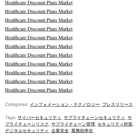
Healthcare Discount Plans Market
Healthcare Discount Plans Market
Healthcare Discount Plans Market
Healthcare Discount Plans Market
Healthcare Discount Plans Market
Healthcare Discount Plans Market
Healthcare Discount Plans Market
Healthcare Discount Plans Market
Healthcare Discount Plans Market
Healthcare Discount Plans Market
Healthcare Discount Plans Market
Categories:
インフォメーション・テクノロジー
,
プレスリリース
Tags:
サイバーセキュリティ
,
サプライチェーンセキュリティ
,
サ
プライチェーンリスク
,
サプライチェーン管理
,
セキュリティ対策
,
デジタルセキュリティ
,
企業安全
,
業務効率化