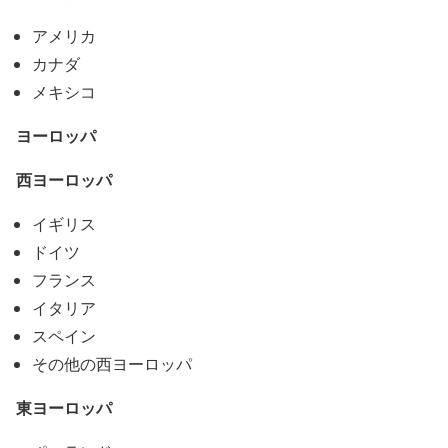
アメリカ
カナダ
メキシコ
ヨーロッパ
西ヨーロッパ
イギリス
ドイツ
フランス
イタリア
スペイン
その他の西ヨーロッパ
東ヨーロッパ