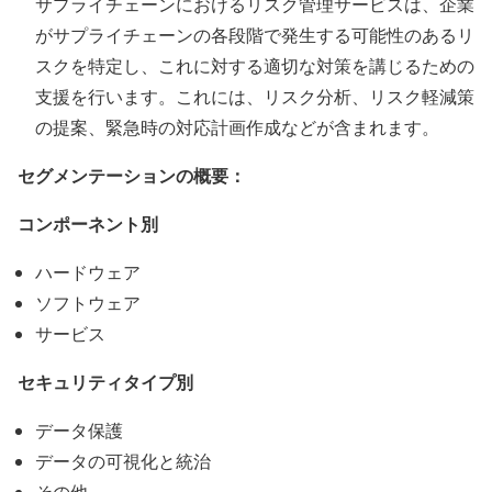
サプライチェーンにおけるリスク管理サービスは、企業
がサプライチェーンの各段階で発生する可能性のあるリ
スクを特定し、これに対する適切な対策を講じるための
支援を行います。これには、リスク分析、リスク軽減策
の提案、緊急時の対応計画作成などが含まれます。
セグメンテーションの概要：
コンポーネント別
ハードウェア
ソフトウェア
サービス
セキュリティタイプ別
データ保護
データの可視化と統治
その他