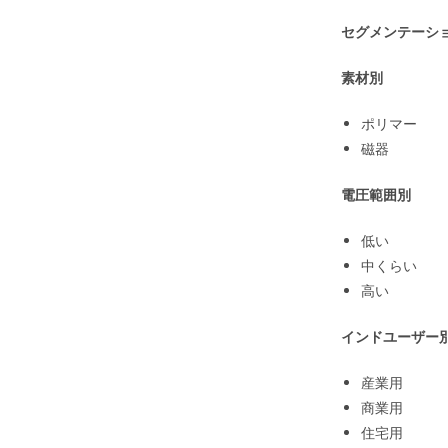
セグメンテーシ
素材別
ポリマー
磁器
電圧範囲別
低い
中くらい
高い
インドユーザー
産業用
商業用
住宅用