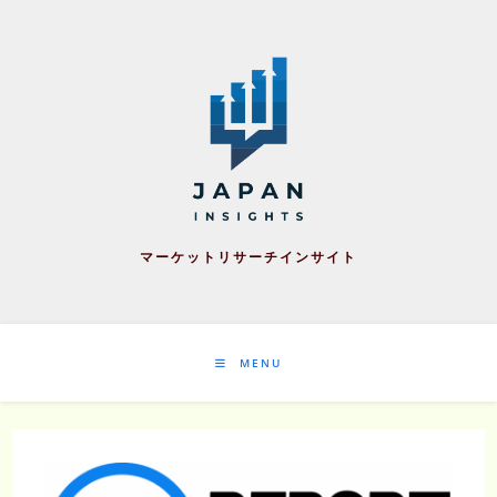
Skip
to
content
マーケットリサーチインサイト
MENU