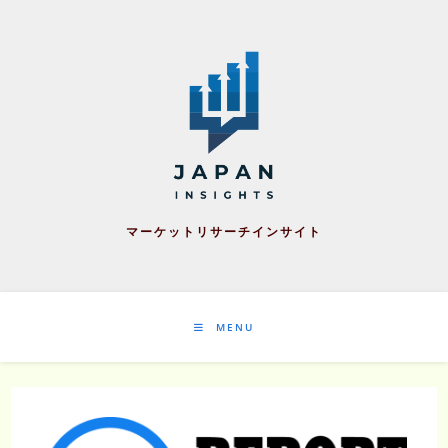
Skip
to
content
マーケットリサーチインサイト
MENU