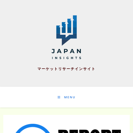
Skip
to
content
マーケットリサーチインサイト
MENU